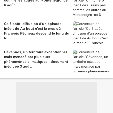
comme les autres au Monténégro, ce
6 août.
Ce 5 août, diffusion d'un épisode
inédit de Au bout c'est la mer, où
François Pécheux descend le long du
Nil.
Cévennes, un territoire exceptionnel
mais menacé par plusieurs
phénomènes climatiques : document
inédit ce 3 août.