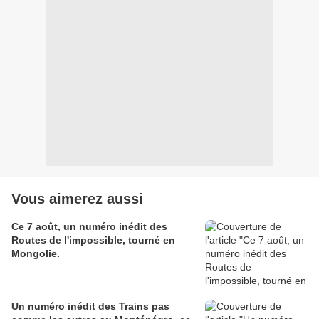
Vous aimerez aussi
Ce 7 août, un numéro inédit des
Routes de l'impossible, tourné en
Mongolie.
Un numéro inédit des Trains pas