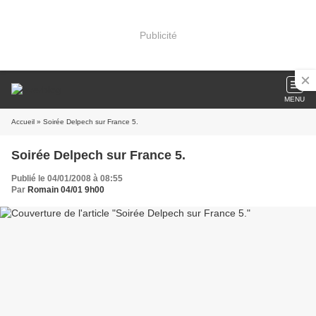
Publicité
MENU
Accueil
» Soirée Delpech sur France 5.
Soirée Delpech sur France 5.
Publié le 04/01/2008 à 08:55
Par
Romain 04/01 9h00