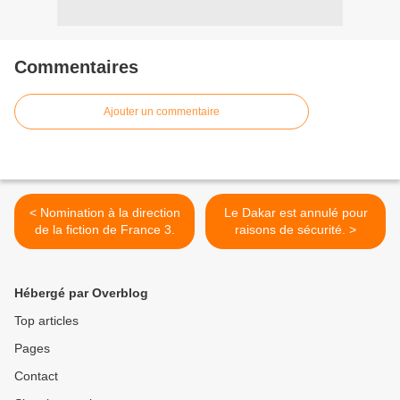
Commentaires
Ajouter un commentaire
< Nomination à la direction
Le Dakar est annulé pour
de la fiction de France 3.
raisons de sécurité. >
Hébergé par Overblog
Top articles
Pages
Contact