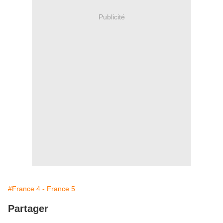
Publicité
#France 4 - France 5
Partager