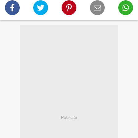
Publicité