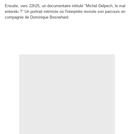
Ensuite, vers 22h25, un documentaire intitulé "Michel Delpech, le mal
entendu ?" Un portrait initmiste où l'interprète revisite son parcours en
compagnie de Dominique Besnehard.