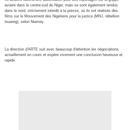
aviaire dans le centre-sud du Niger, mais se sont également rendus
dans le nord, strictement interdit à la presse, où ils ont réalisés des
films sur le Mouvement des Nigériens pour la justice (MNJ, rébellion
touareg), selon Niamey.
La direction d'ARTE suit avec beaucoup d'attention les négociations
actuellement en cours et espère vivement une conclusion heureuse et
rapide.