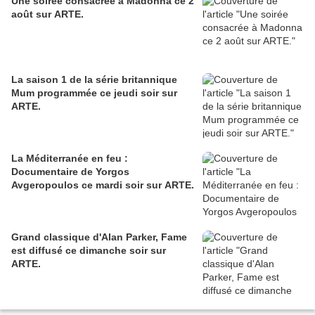
Une soirée consacrée à Madonna ce 2
août sur ARTE.
La saison 1 de la série britannique
Mum programmée ce jeudi soir sur
ARTE.
La Méditerranée en feu :
Documentaire de Yorgos
Avgeropoulos ce mardi soir sur ARTE.
Grand classique d'Alan Parker, Fame
est diffusé ce dimanche soir sur
ARTE.