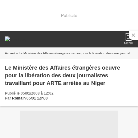
Publicité
MENU
Accueil
» Le Ministère des Affaires étrangères oeuvre pour la libération des deux journalistes travaillant pour ARTE arrétés au Niger
Le Ministère des Affaires étrangères oeuvre
pour la libération des deux journalistes
travaillant pour ARTE arrétés au Niger
Publié le 05/01/2008 à 12:02
Par
Romain 05/01 12h00