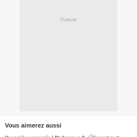
Publicité
Vous aimerez aussi