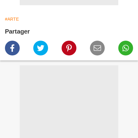
#ARTE
Partager