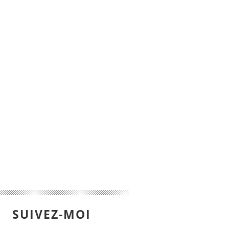
SUIVEZ-MOI