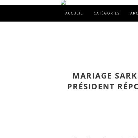
ACCUEIL
CATÉGORIES
AR
MARIAGE SARKO
PRÉSIDENT RÉPO