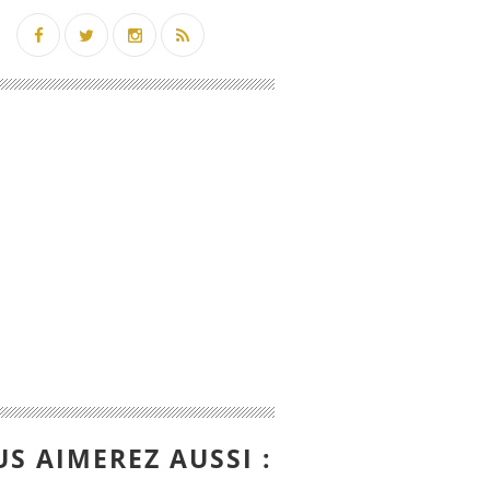
S AIMEREZ AUSSI :