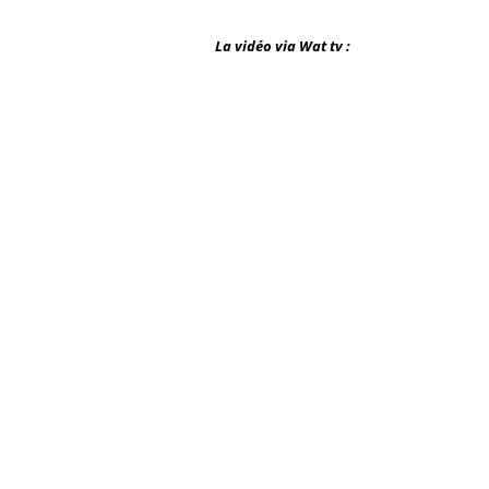
La vidéo via Wat tv :