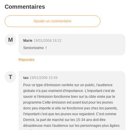
Commentaires
Ajouter un commentaire
M
Marie
19/01/2008 19:22
Seniorissimo !
Répondre
T
tao
19/01/2008 15:49
Pour ce type d'émission centrée sur un public, l'audience
globale n'a pas vraiment d'importance. L'important c'est de
savoir si l'émission fonctionne bien sur la cible visée par le
programme.Cette émission est avant tout pour les jeunes
donc peu importe si elle ne fonctionne pas chez les parents,
l'important c'est que les jeunes eux regardent. C'est comme
Derrick, la part de marché sur les 15-34 ans doit être
désastreuse mais l'audience sur les personnages plus âgées