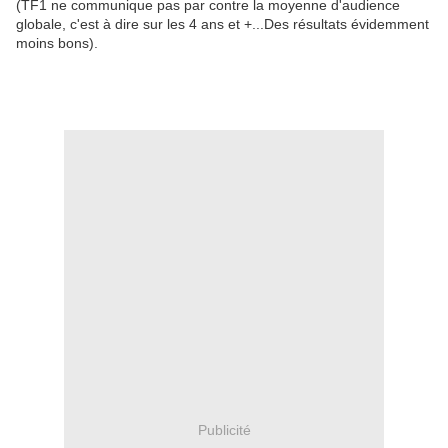
(TF1 ne communique pas par contre la moyenne d'audience
globale, c'est à dire sur les 4 ans et +...Des résultats évidemment
moins bons).
Publicité