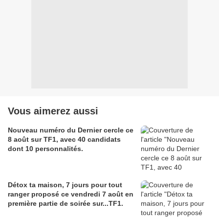
Vous aimerez aussi
Nouveau numéro du Dernier cercle ce
8 août sur TF1, avec 40 candidats
dont 10 personnalités.
Détox ta maison, 7 jours pour tout
ranger proposé ce vendredi 7 août en
première partie de soirée sur...TF1.