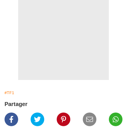
#TF1
Partager