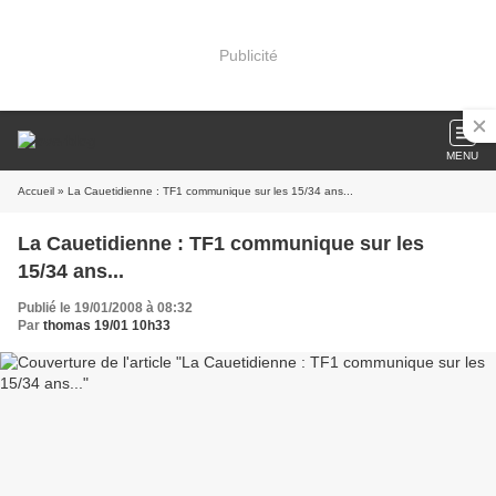
Publicité
MENU
Accueil
» La Cauetidienne : TF1 communique sur les 15/34 ans...
La Cauetidienne : TF1 communique sur les
15/34 ans...
Publié le 19/01/2008 à 08:32
Par
thomas 19/01 10h33