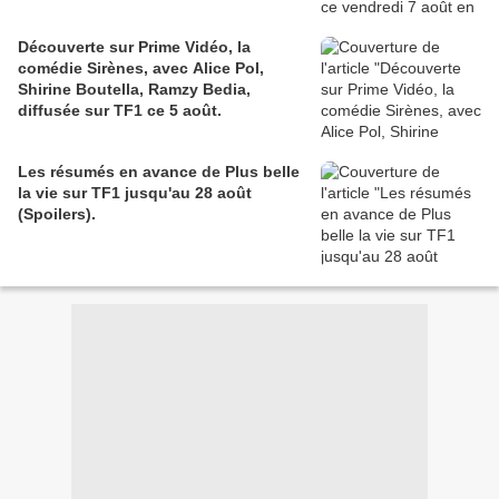
Découverte sur Prime Vidéo, la
comédie Sirènes, avec Alice Pol,
Shirine Boutella, Ramzy Bedia,
diffusée sur TF1 ce 5 août.
Les résumés en avance de Plus belle
la vie sur TF1 jusqu'au 28 août
(Spoilers).