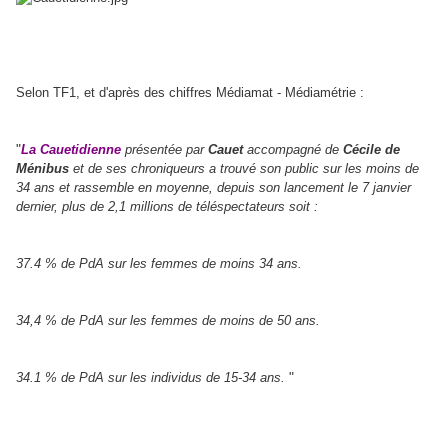
Selon TF1, et d'après des chiffres Médiamat - Médiamétrie :
"
La Cauetidienne
présentée par
Cauet
accompagné de
Cécile de
Ménibus
et de ses chroniqueurs a trouvé son public sur les moins de
34 ans et rassemble en moyenne, depuis son lancement le 7 janvier
dernier, plus de 2,1 millions de téléspectateurs soit :
37.4 % de PdA sur les femmes de moins 34 ans.
34,4 % de PdA sur les femmes de moins de 50 ans.
"
34.1 % de PdA sur les individus de 15-34 ans.