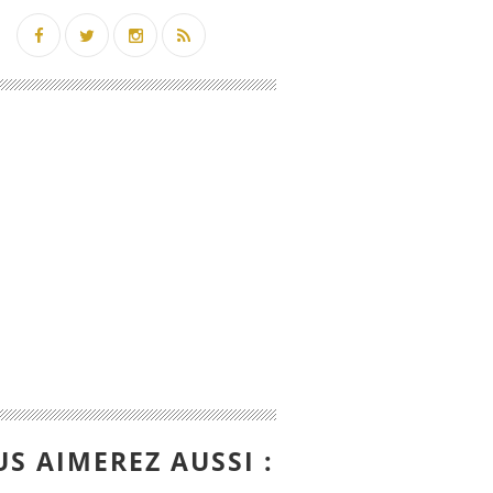
S AIMEREZ AUSSI :