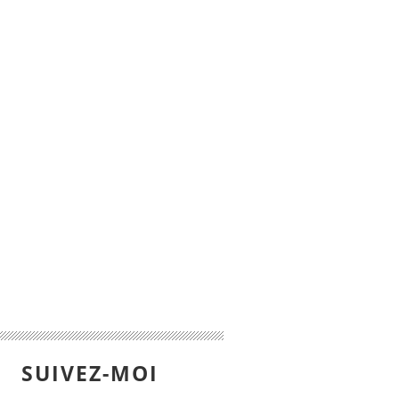
SUIVEZ-MOI