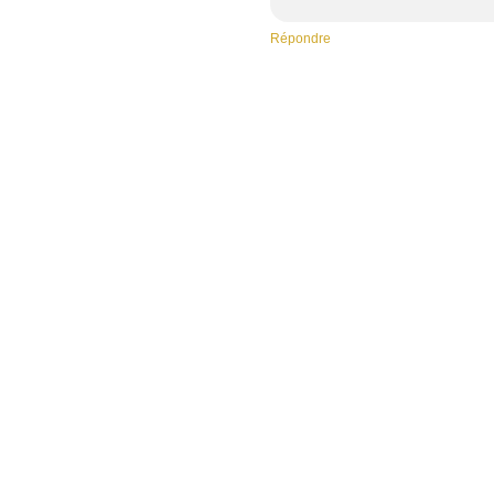
Répondre