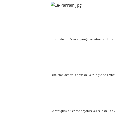
Ce vendredi 15 août, programmation sur Ciné 
Diffusion des trois opus de la trilogie de Franc
Chroniques du crime organisé au sein de la dy