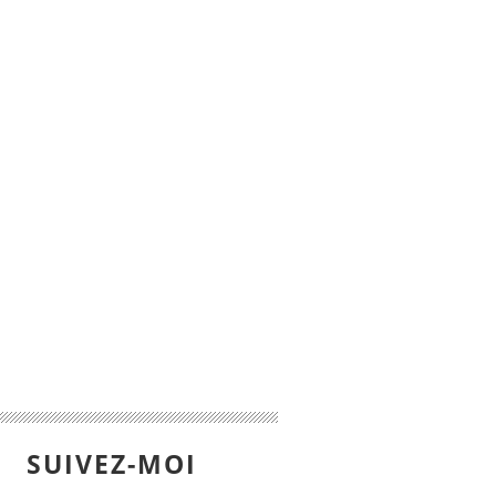
SUIVEZ-MOI