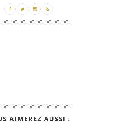
S AIMEREZ AUSSI :