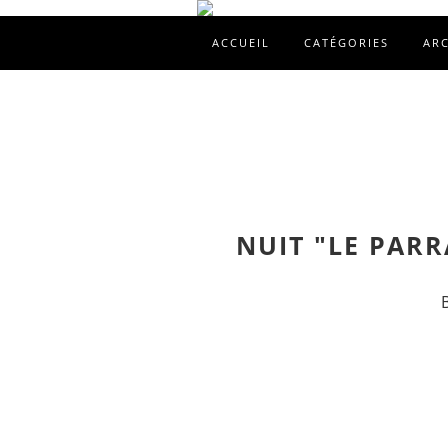
ACCUEIL
CATÉGORIES
AR
NUIT "LE PARR