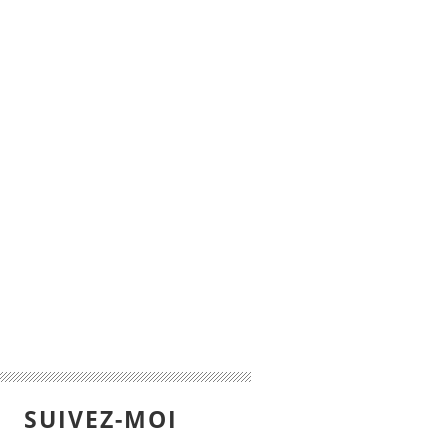
SUIVEZ-MOI