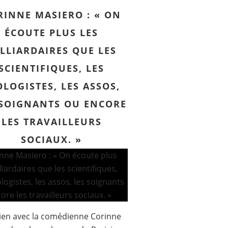
RINNE MASIERO : « ON
ÉCOUTE PLUS LES
LLIARDAIRES QUE LES
SCIENTIFIQUES, LES
OLOGISTES, LES ASSOS,
 SOIGNANTS OU ENCORE
LES TRAVAILLEURS
SOCIAUX. »
ien avec la comédienne Corinne