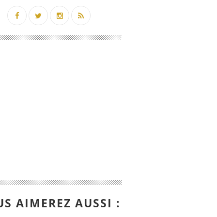
S AIMEREZ AUSSI :