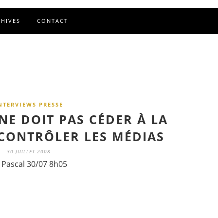
CHIVES
CONTACT
NTERVIEWS PRESSE
NE DOIT PAS CÉDER À LA
CONTRÔLER LES MÉDIAS
30 JUILLET 2008
 Pascal 30/07 8h05