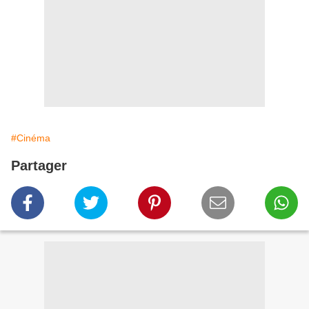
#Cinéma
Partager