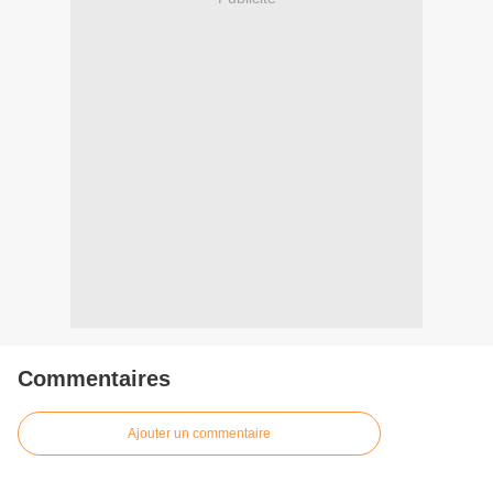
Commentaires
Ajouter un commentaire