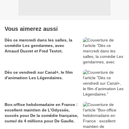
Vous aimerez aussi
Dès ce mercredi dans les salles, la
comédie Les gendarmes, avec
Arnaud Ducret et Fred Testot.
Dès ce vendredi sur Canal+, le film
d'animation Les Légendaires.
Box-office hebdomadaire en France :
excellent maintien de L’Odyssée,
succès pour De la comédie française,
cumul de 4 millions pour De Gaulle.