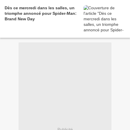
Dès ce mercredi dans les salles, un
triomphe annoncé pour Spider-Man:
Brand New Day
Publicité