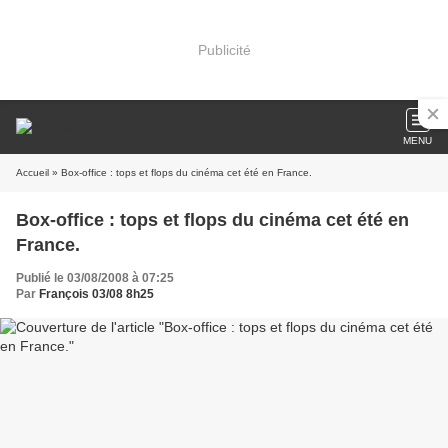
Publicité
MENU
Accueil
» Box-office : tops et flops du cinéma cet été en France.
Box-office : tops et flops du cinéma cet été en
France.
Publié le 03/08/2008 à 07:25
Par
François 03/08 8h25