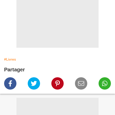
#Livres
Partager