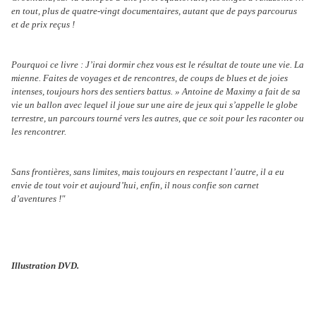
en tout, plus de quatre-vingt documentaires, autant que de pays parcourus
et de prix reçus !
Pourquoi ce livre : J’irai dormir chez vous est le résultat de toute une vie. La
mienne. Faites de voyages et de rencontres, de coups de blues et de joies
intenses, toujours hors des sentiers battus. » Antoine de Maximy a fait de sa
vie un ballon avec lequel il joue sur une aire de jeux qui s’appelle le globe
terrestre, un parcours tourné vers les autres, que ce soit pour les raconter ou
les rencontrer.
Sans frontières, sans limites, mais toujours en respectant l’autre, il a eu
envie de tout voir et aujourd’hui, enfin, il nous confie son carnet
d’aventures !"
Illustration DVD.