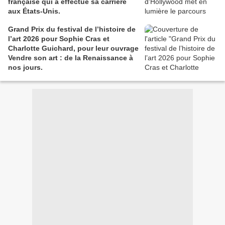
française qui a effectué sa carrière
aux États-Unis.
Grand Prix du festival de l’histoire de
l’art 2026 pour Sophie Cras et
Charlotte Guichard, pour leur ouvrage
Vendre son art : de la Renaissance à
nos jours.