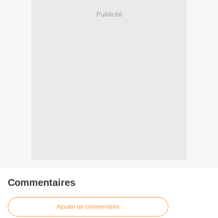
Publicité
Commentaires
Ajouter un commentaire