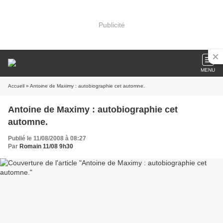
Publicité
MENU
Accueil
» Antoine de Maximy : autobiographie cet automne.
Antoine de Maximy : autobiographie cet
automne.
Publié le 11/08/2008 à 08:27
Par
Romain 11/08 9h30