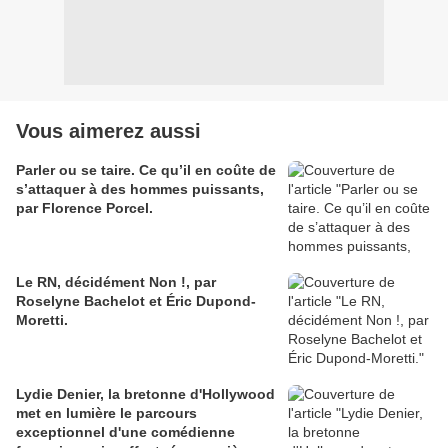
Vous aimerez aussi
Parler ou se taire. Ce qu’il en coûte de
s’attaquer à des hommes puissants,
par Florence Porcel.
Le RN, décidément Non !, par
Roselyne Bachelot et Éric Dupond-
Moretti.
Lydie Denier, la bretonne d'Hollywood
met en lumière le parcours
exceptionnel d'une comédienne