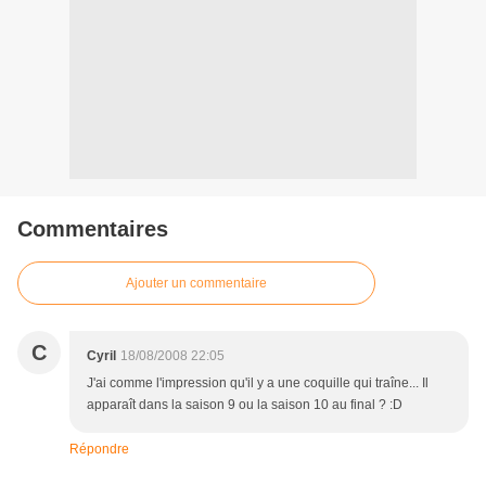
Commentaires
Ajouter un commentaire
C
Cyril
18/08/2008 22:05
J'ai comme l'impression qu'il y a une coquille qui traîne... Il
apparaît dans la saison 9 ou la saison 10 au final ? :D
Répondre