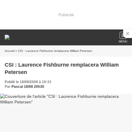
Publicité
MENU
Accueil
» CSI : Laurence Fishburne remplacera William Petersen
CSI : Laurence Fishburne remplacera William
Petersen
Publié le 18/08/2008 à 19:33
Par
Pascal 18/08 20h30