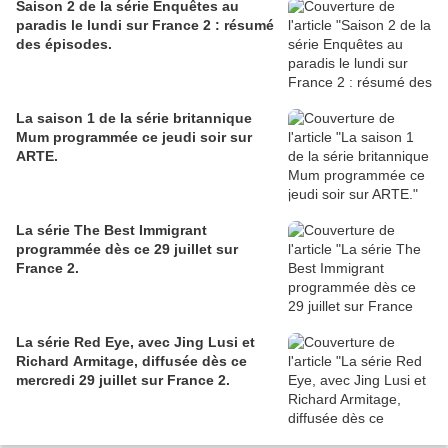
Saison 2 de la série Enquêtes au
paradis le lundi sur France 2 : résumé
des épisodes.
La saison 1 de la série britannique
Mum programmée ce jeudi soir sur
ARTE.
La série The Best Immigrant
programmée dès ce 29 juillet sur
France 2.
La série Red Eye, avec Jing Lusi et
Richard Armitage, diffusée dès ce
mercredi 29 juillet sur France 2.