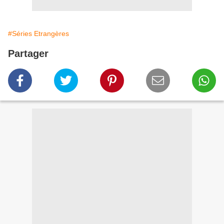
#Séries Etrangères
Partager