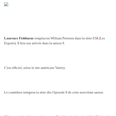
Laurence Fishburne
remplacera William Petersen dans la série
CSI
(Les
Experts). Il fera son arrivée dans la saison 9.
C'est officiel, selon le site américain Variety.
Le comédien intègrera la série dès l'épisode 9 de cette neuvième saison.