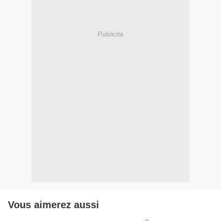
Publicité
Vous aimerez aussi