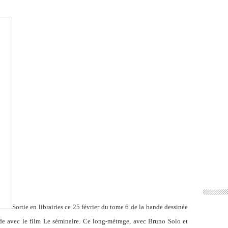
Sortie en librairies ce 25 février du tome 6 de la bande dessinée
de avec le film Le séminaire. Ce long-métrage, avec Bruno Solo et