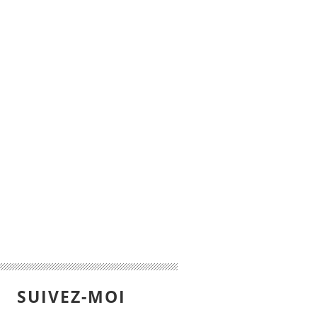
SUIVEZ-MOI