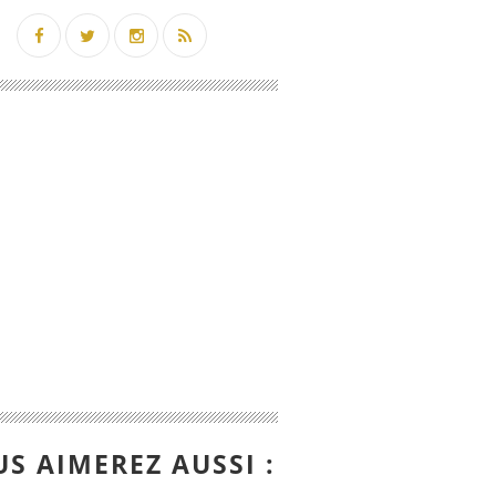
S AIMEREZ AUSSI :