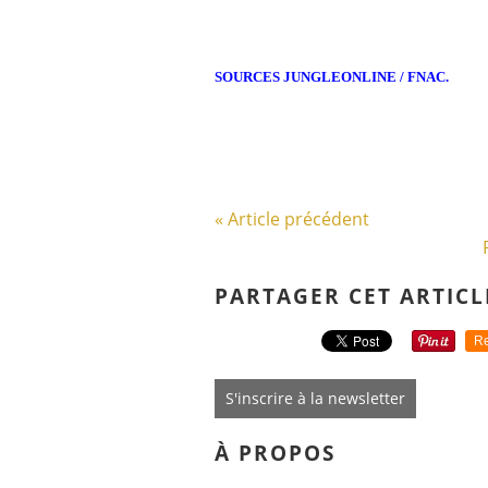
SOURCES JUNGLEONLINE / FNAC.
« Article précédent
PARTAGER CET ARTICL
Re
S'inscrire à la newsletter
À PROPOS