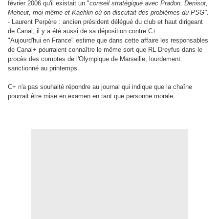
février 2006 qu'il existait un "
conseil stratégique avec Pradon, Denisot,
Meheut, moi même et Kaehlin où on discutait des problèmes du PSG".
- Laurent Perpère : ancien président délégué du club et haut dirigeant
de Canal, il y a été aussi de sa déposition contre C+.
"Aujourd'hui en France" estime que dans cette affaire les responsables
de Canal+ pourraient connaître le même sort que RL Dreyfus dans le
procès des comptes de l'Olympique de Marseille, lourdement
sanctionné au printemps.
C+ n'a pas souhaité répondre au journal qui indique que la chaîne
pourrait être mise en examen en tant que personne morale.