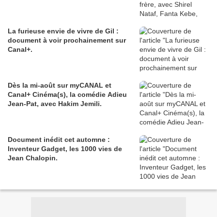
La furieuse envie de vivre de Gil :
document à voir prochainement sur
Canal+.
Dès la mi-août sur myCANAL et
Canal+ Cinéma(s), la comédie Adieu
Jean-Pat, avec Hakim Jemili.
Document inédit cet automne :
Inventeur Gadget, les 1000 vies de
Jean Chalopin.