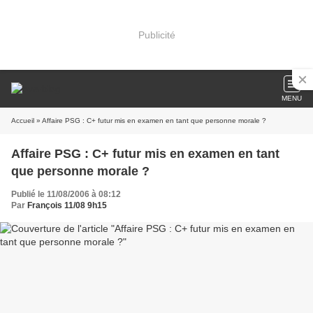
Publicité
MENU
Accueil
» Affaire PSG : C+ futur mis en examen en tant que personne morale ?
Affaire PSG : C+ futur mis en examen en tant
que personne morale ?
Publié le 11/08/2006 à 08:12
Par
François 11/08 9h15