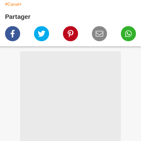
#Canal+
Partager