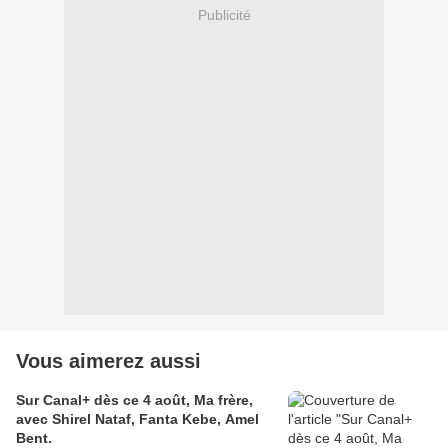
Publicité
Vous aimerez aussi
Sur Canal+ dès ce 4 août, Ma frère,
avec Shirel Nataf, Fanta Kebe, Amel
Bent.