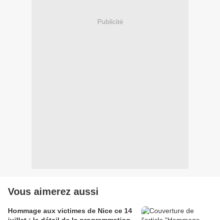
Publicité
Vous aimerez aussi
Hommage aux victimes de Nice ce 14