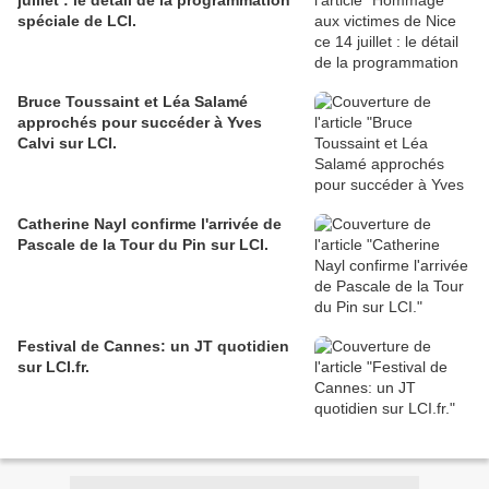
juillet : le détail de la programmation
spéciale de LCI.
Bruce Toussaint et Léa Salamé
approchés pour succéder à Yves
Calvi sur LCI.
Catherine Nayl‏ confirme l'arrivée de
Pascale de la Tour du Pin sur LCI.
Festival de Cannes: un JT quotidien
sur LCI.fr.