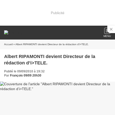
Publicité
MENU
Accueil
» Albert RIPAMONTI devient Directeur de la rédaction d’i>TELE.
Albert RIPAMONTI devient Directeur de la
rédaction d’i>TELE.
Publié le 09/09/2010 à 19:32
Par
François 09/09 20h30