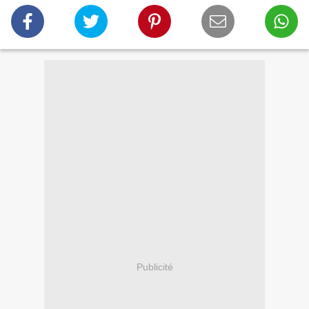
Publicité