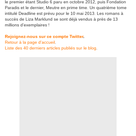
le premier étant Studio 6 paru en octobre 2012, puis Fondation
Paradis et le dernier, Meutre en prime time. Un quatrième tome
intitulé Deadline est prévu pour le 10 mai 2013. Les romans à
succès de Liza Marklund se sont déjà vendus à près de 13
millions d'exemplaires !
Rejoignez-nous sur ce compte Twitter
.
Retour à la page d'accueil
.
Liste des 40 derniers articles publiés sur le blog
.