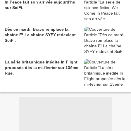
In Peace fait son arrivée aujourd'hui
sur SciFi.
Dès ce mardi, Bravo remplace la
chaîne E! La chaîne SYFY redevient
SciFi.
La série britannique inédite In Flight
proposée dès la mi-février sur 13ème
Rue.