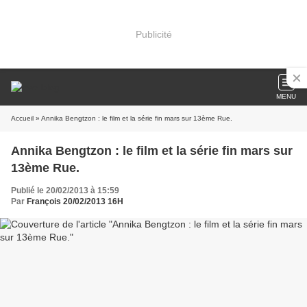
Publicité
MENU
Accueil
» Annika Bengtzon : le film et la série fin mars sur 13ème Rue.
Annika Bengtzon : le film et la série fin mars sur
13ème Rue.
Publié le 20/02/2013 à 15:59
Par
François 20/02/2013 16H