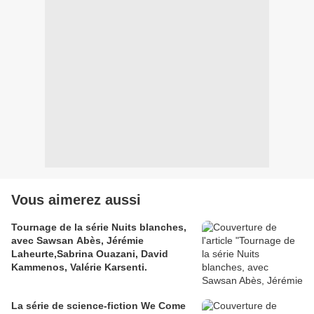
Vous aimerez aussi
Tournage de la série Nuits blanches,
avec Sawsan Abès, Jérémie
Laheurte,Sabrina Ouazani, David
Kammenos, Valérie Karsenti.
La série de science-fiction We Come