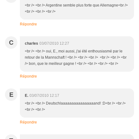
<br /> <br /> Argentine semble plus forte que Allemagne<br />
<br /> <br /> <br />
Répondre
C
charles
03/07/2010 12:27
<br /> <br /> oui, E., moi aussi, j'ai été enthousiasmé par le
retour de la Mannschaft ! <br /> <br /> <br /> <br /> <br /> <br
/> bon, que le meilleur gagne ! <br /> <br /> <br /> <br />
Répondre
E
E.
03/07/2010 12:17
<br /> <br /> Deutschlaaaaaaaaaaaaaaaand! :D<br /> <br />
<br /> <br />
Répondre