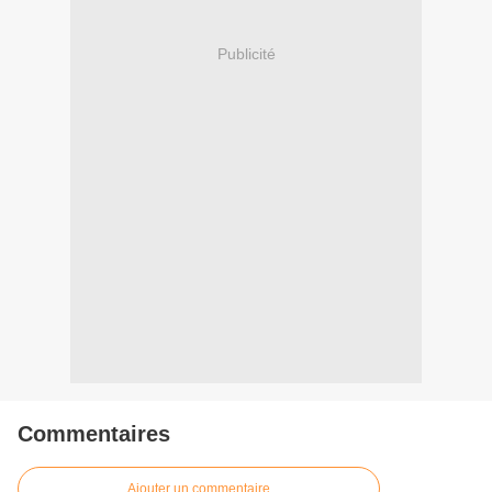
Publicité
Commentaires
Ajouter un commentaire