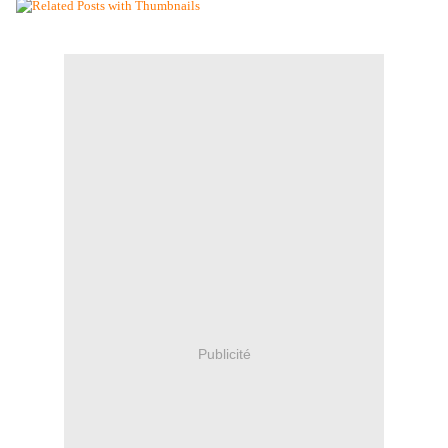
Publicité