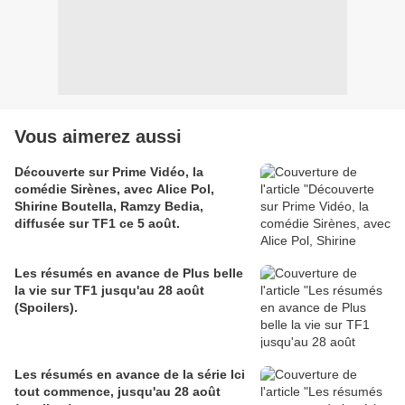
Vous aimerez aussi
Découverte sur Prime Vidéo, la
comédie Sirènes, avec Alice Pol,
Shirine Boutella, Ramzy Bedia,
diffusée sur TF1 ce 5 août.
Les résumés en avance de Plus belle
la vie sur TF1 jusqu'au 28 août
(Spoilers).
Les résumés en avance de la série Ici
tout commence, jusqu'au 28 août