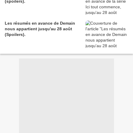
(spoilers).
Les résumés en avance de Demain
nous appartient jusqu'au 28 août
(Spoilers).