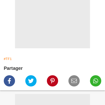
#TF1
Partager