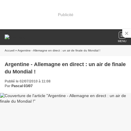
Publicité
MENU
Accueil
» Argentine - Allemagne en direct : un air de finale du Mondial !
Argentine - Allemagne en direct : un air de finale
du Mondial !
Publié le 02/07/2010 à 11:08
Par
Pascal 03/07