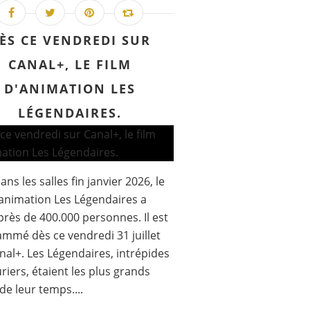
ÈS CE VENDREDI SUR
CANAL+, LE FILM
D'ANIMATION LES
LÉGENDAIRES.
ans les salles fin janvier 2026, le
'animation Les Légendaires a
 près de 400.000 personnes. Il est
mmé dès ce vendredi 31 juillet
nal+. Les Légendaires, intrépides
riers, étaient les plus grands
de leur temps....