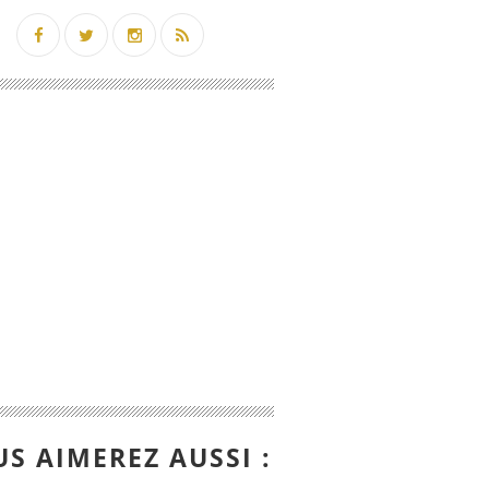
S AIMEREZ AUSSI :