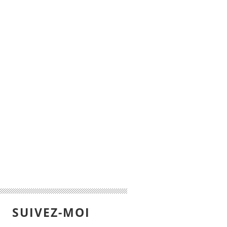
SUIVEZ-MOI