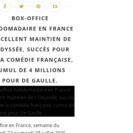
BOX-OFFICE
DOMADAIRE EN FRANCE
XCELLENT MAINTIEN DE
ODYSSÉE, SUCCÈS POUR
LA COMÉDIE FRANÇAISE,
UMUL DE 4 MILLIONS
POUR DE GAULLE.
fice en France, semaine du