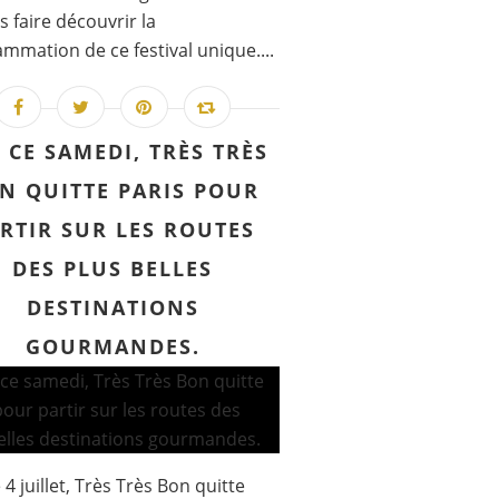
s faire découvrir la
mmation de ce festival unique....
 CE SAMEDI, TRÈS TRÈS
N QUITTE PARIS POUR
RTIR SUR LES ROUTES
DES PLUS BELLES
DESTINATIONS
GOURMANDES.
 4 juillet, Très Très Bon quitte