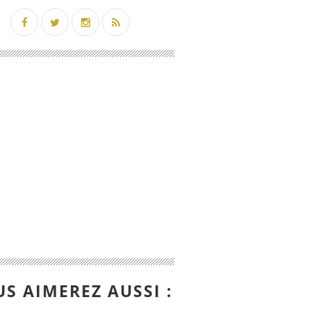
S AIMEREZ AUSSI :