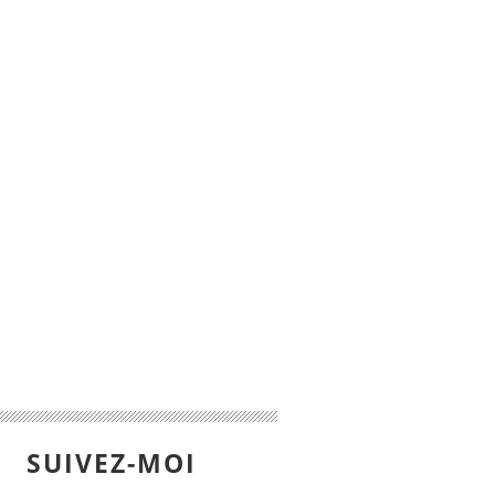
SUIVEZ-MOI