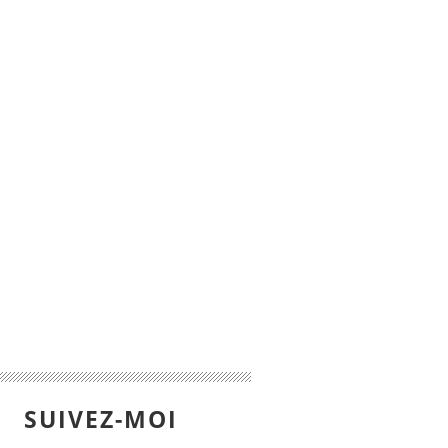
SUIVEZ-MOI