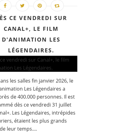
ÈS CE VENDREDI SUR
CANAL+, LE FILM
D'ANIMATION LES
LÉGENDAIRES.
ans les salles fin janvier 2026, le
'animation Les Légendaires a
 près de 400.000 personnes. Il est
mmé dès ce vendredi 31 juillet
nal+. Les Légendaires, intrépides
riers, étaient les plus grands
de leur temps....