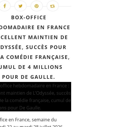
BOX-OFFICE
DOMADAIRE EN FRANCE
XCELLENT MAINTIEN DE
ODYSSÉE, SUCCÈS POUR
LA COMÉDIE FRANÇAISE,
UMUL DE 4 MILLIONS
POUR DE GAULLE.
fice en France, semaine du