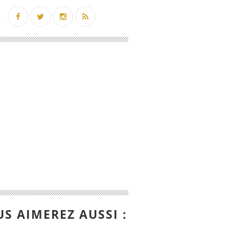
S AIMEREZ AUSSI :