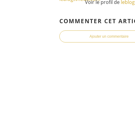
Voir le profil de
leblo
COMMENTER CET ARTI
Ajouter un commentaire