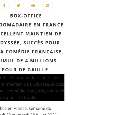
BOX-OFFICE
DOMADAIRE EN FRANCE
XCELLENT MAINTIEN DE
ODYSSÉE, SUCCÈS POUR
LA COMÉDIE FRANÇAISE,
UMUL DE 4 MILLIONS
POUR DE GAULLE.
fice en France, semaine du