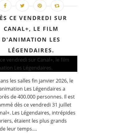
ÈS CE VENDREDI SUR
CANAL+, LE FILM
D'ANIMATION LES
LÉGENDAIRES.
ans les salles fin janvier 2026, le
'animation Les Légendaires a
 près de 400.000 personnes. Il est
mmé dès ce vendredi 31 juillet
nal+. Les Légendaires, intrépides
riers, étaient les plus grands
de leur temps....