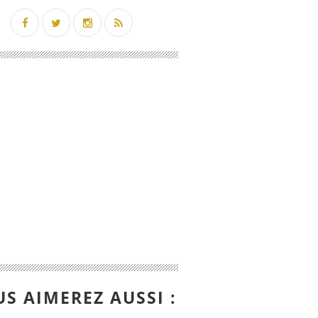
S AIMEREZ AUSSI :