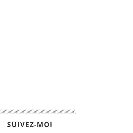
SUIVEZ-MOI