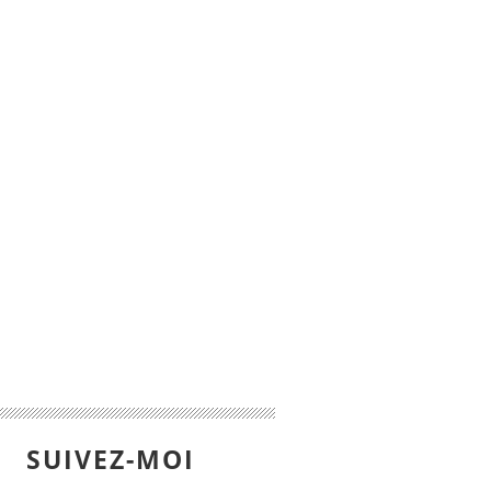
SUIVEZ-MOI