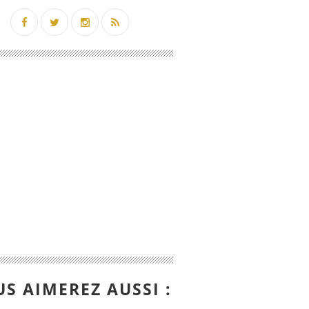
S AIMEREZ AUSSI :