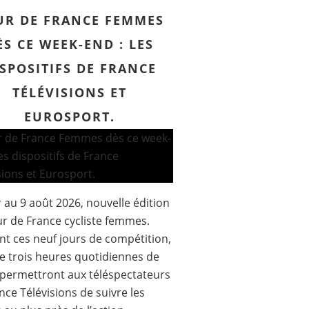
UR DE FRANCE FEMMES
ÈS CE WEEK-END : LES
SPOSITIFS DE FRANCE
TÉLÉVISIONS ET
EUROSPORT.
 au 9 août 2026, nouvelle édition
r de France cycliste femmes.
t ces neuf jours de compétition,
e trois heures quotidiennes de
 permettront aux téléspectateurs
nce Télévisions de suivre les