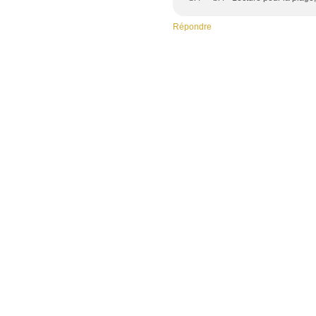
Répondre