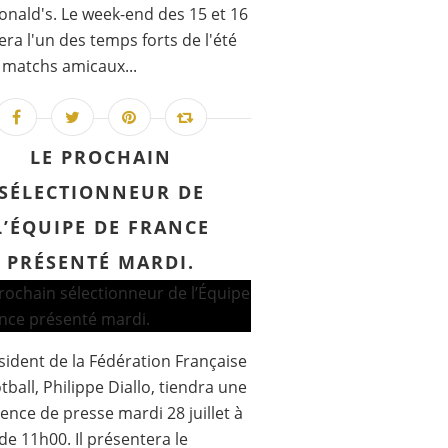
nald's. Le week-end des 15 et 16
era l'un des temps forts de l'été
 matchs amicaux...
LE PROCHAIN
SÉLECTIONNEUR DE
L’ÉQUIPE DE FRANCE
PRÉSENTÉ MARDI.
sident de la Fédération Française
tball, Philippe Diallo, tiendra une
ence de presse mardi 28 juillet à
 de 11h00. Il présentera le