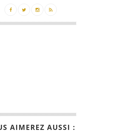
S AIMEREZ AUSSI :