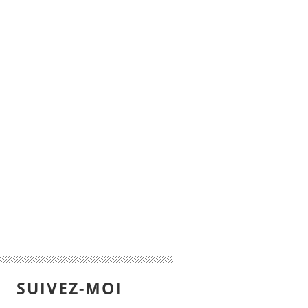
SUIVEZ-MOI