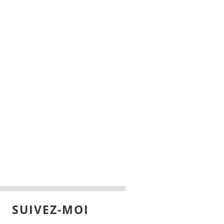
SUIVEZ-MOI