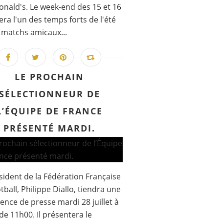
nald's. Le week-end des 15 et 16
era l'un des temps forts de l'été
 matchs amicaux...
LE PROCHAIN
SÉLECTIONNEUR DE
L’ÉQUIPE DE FRANCE
PRÉSENTÉ MARDI.
sident de la Fédération Française
tball, Philippe Diallo, tiendra une
ence de presse mardi 28 juillet à
 de 11h00. Il présentera le