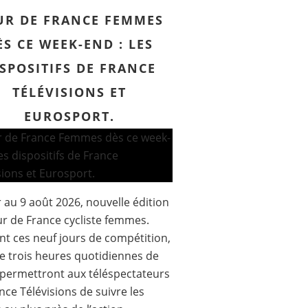
UR DE FRANCE FEMMES
ÈS CE WEEK-END : LES
SPOSITIFS DE FRANCE
TÉLÉVISIONS ET
EUROSPORT.
 au 9 août 2026, nouvelle édition
r de France cycliste femmes.
t ces neuf jours de compétition,
e trois heures quotidiennes de
 permettront aux téléspectateurs
nce Télévisions de suivre les