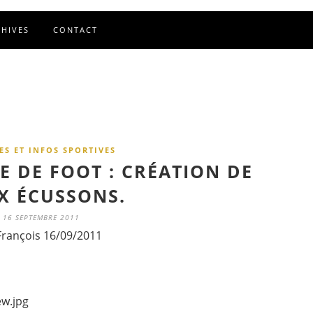
CHIVES
CONTACT
ES ET INFOS SPORTIVES
E DE FOOT : CRÉATION DE
X ÉCUSSONS.
16 SEPTEMBRE 2011
François 16/09/2011