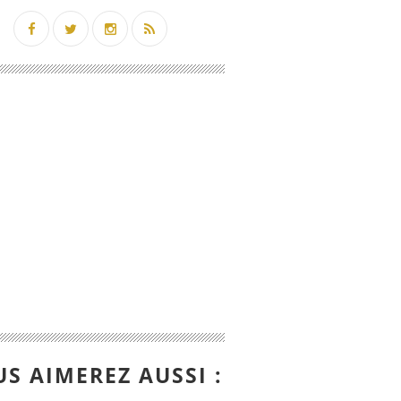
S AIMEREZ AUSSI :