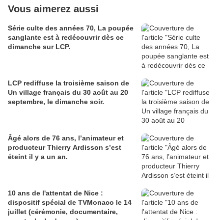
Vous aimerez aussi
Série culte des années 70, La poupée
sanglante est à redécouvrir dès ce
dimanche sur LCP.
LCP rediffuse la troisième saison de
Un village français du 30 août au 20
septembre, le dimanche soir.
Âgé alors de 76 ans, l’animateur et
producteur Thierry Ardisson s’est
éteint il y a un an.
10 ans de l'attentat de Nice :
dispositif spécial de TVMonaco le 14
juillet (cérémonie, documentaire,