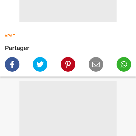
#PAF
Partager