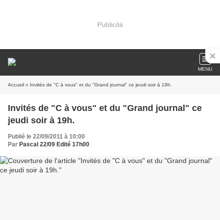
Publicité
MENU
Accueil
» Invités de "C à vous" et du "Grand journal" ce jeudi soir à 19h.
Invités de "C à vous" et du "Grand journal" ce
jeudi soir à 19h.
Publié le 22/09/2011 à 10:00
Par
Pascal 22/09 Edité 17h00