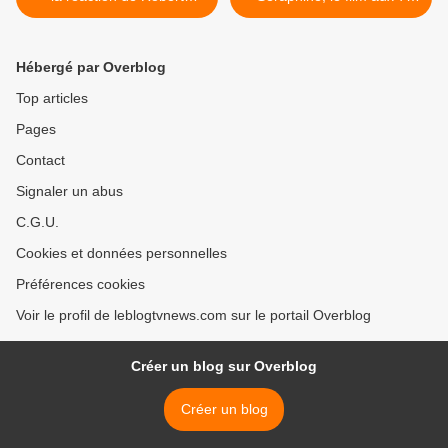
Badinter.
César. >
Hébergé par Overblog
Top articles
Pages
Contact
Signaler un abus
C.G.U.
Cookies et données personnelles
Préférences cookies
Voir le profil de leblogtvnews.com sur le portail Overblog
Créer un blog sur Overblog
Créer un blog