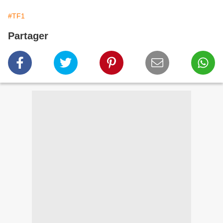
#TF1
Partager