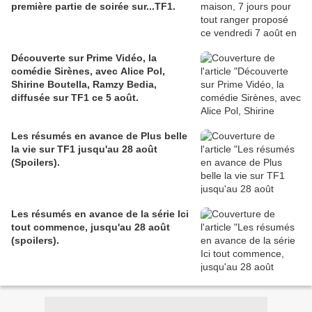
première partie de soirée sur...TF1.
Découverte sur Prime Vidéo, la
comédie Sirènes, avec Alice Pol,
Shirine Boutella, Ramzy Bedia,
diffusée sur TF1 ce 5 août.
Les résumés en avance de Plus belle
la vie sur TF1 jusqu'au 28 août
(Spoilers).
Les résumés en avance de la série Ici
tout commence, jusqu'au 28 août
(spoilers).