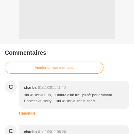
Commentaires
Ajouter un commentaire
C
charles
01/11/2011 11:40
<br /> <br /> Euh, L'Ombre d'un flic, plutôt pour Natalia
Dontcheva, sorry ... <br /> <br /> <br /> <br />
Répondre
C
charles
01/11/2011 08:20