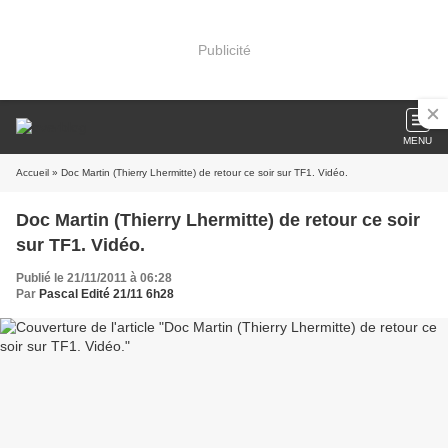
Publicité
MENU
Accueil
» Doc Martin (Thierry Lhermitte) de retour ce soir sur TF1. Vidéo.
Doc Martin (Thierry Lhermitte) de retour ce soir
sur TF1. Vidéo.
Publié le 21/11/2011 à 06:28
Par
Pascal Edité 21/11 6h28