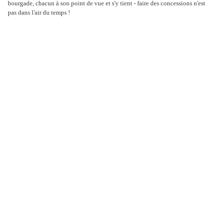
bourgade, chacun à son point de vue et s'y tient - faire des concessions n'est
pas dans l'air du temps !