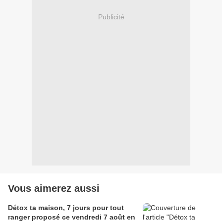
Publicité
Vous aimerez aussi
Détox ta maison, 7 jours pour tout
ranger proposé ce vendredi 7 août en