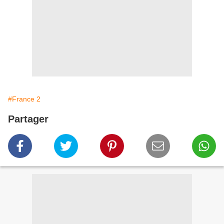
#France 2
Partager