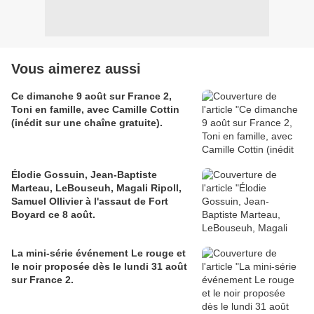
Vous aimerez aussi
Ce dimanche 9 août sur France 2,
Toni en famille, avec Camille Cottin
(inédit sur une chaîne gratuite).
Élodie Gossuin, Jean-Baptiste
Marteau, LeBouseuh, Magali Ripoll,
Samuel Ollivier à l'assaut de Fort
Boyard ce 8 août.
La mini-série événement Le rouge et
le noir proposée dès le lundi 31 août
sur France 2.