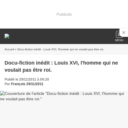
Publicité
MENU
Accueil
» Docu-fiction inédit : Louis XVI, l'homme qui ne voulait pas être roi.
Docu-fiction inédit : Louis XVI, l'homme qui ne
voulait pas être roi.
Publié le 29/11/2011 à 09:20
Par
François 29/11/2011