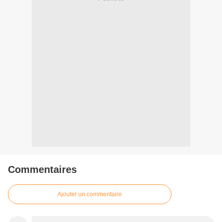
Commentaires
Ajouter un commentaire