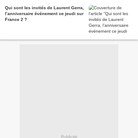
Qui sont les invités de Laurent Gerra,
l’anniversaire événement ce jeudi sur
France 2 ?
Publicité