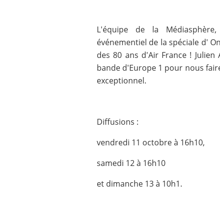
L'équipe de la Médiasphère, 
événementiel de la spéciale d' On
des 80 ans d'Air France ! Julie
bande d'Europe 1 pour nous faire
exceptionnel.
Diffusions :
vendredi 11 octobre à 16h10,
samedi 12 à 16h10
et dimanche 13 à 10h1.