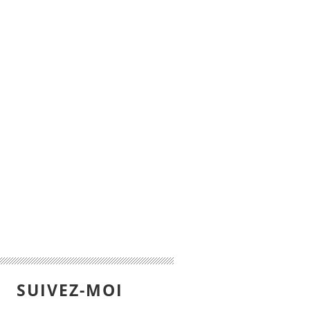
SUIVEZ-MOI