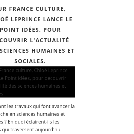
UR FRANCE CULTURE,
OÉ LEPRINCE LANCE LE
POINT IDÉES, POUR
COUVRIR L'ACTUALITÉ
 SCIENCES HUMAINES ET
SOCIALES.
ont les travaux qui font avancer la
che en sciences humaines et
s ? En quoi éclairent-ils les
 qui traversent aujourd'hui