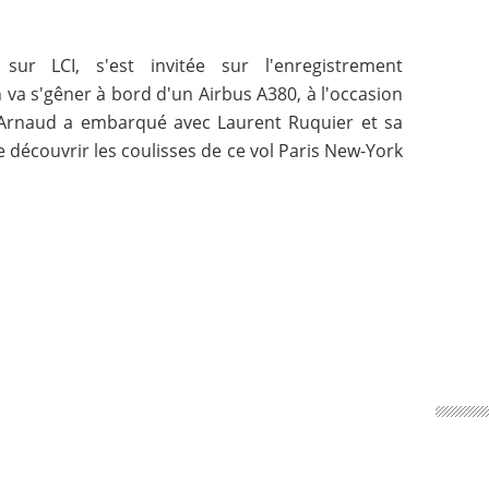
sur LCI, s'est invitée sur l'enregistrement
 va s'gêner à bord d'un Airbus A380, à l'occasion
n Arnaud a embarqué avec Laurent Ruquier et sa
 découvrir les coulisses de ce vol Paris New-York