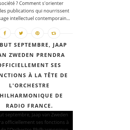
société ? Comment s'orienter
les publications qui nourrissent
sage intellectuel contemporain...
BUT SEPTEMBRE, JAAP
AN ZWEDEN PRENDRA
OFFICIELLEMENT SES
NCTIONS À LA TÊTE DE
L'ORCHESTRE
HILHARMONIQUE DE
RADIO FRANCE.