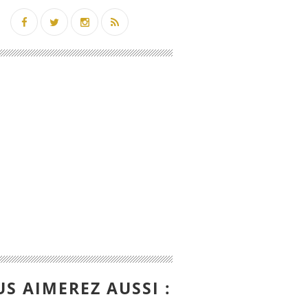
S AIMEREZ AUSSI :