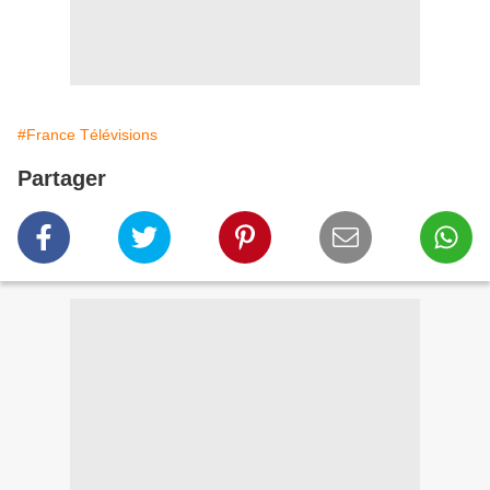
#France Télévisions
Partager