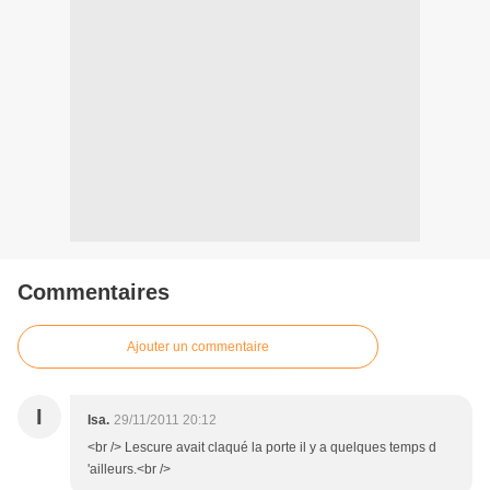
Commentaires
Ajouter un commentaire
I
Isa.
29/11/2011 20:12
<br /> Lescure avait claqué la porte il y a quelques temps d
'ailleurs.<br />