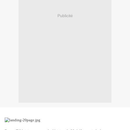
Publicité