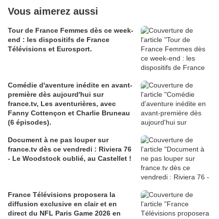
Vous aimerez aussi
Tour de France Femmes dès ce week-
end : les dispositifs de France
Télévisions et Eurosport.
Comédie d'aventure inédite en avant-
première dès aujourd'hui sur
france.tv, Les aventurières, avec
Fanny Cottençon et Charlie Bruneau
(6 épisodes).
Document à ne pas louper sur
france.tv dès ce vendredi : Riviera 76
- Le Woodstock oublié, au Castellet !
France Télévisions proposera la
diffusion exclusive en clair et en
direct du NFL Paris Game 2026 en