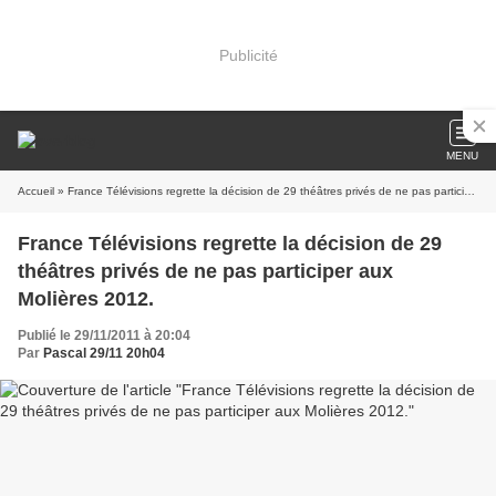
Publicité
MENU
Accueil
» France Télévisions regrette la décision de 29 théâtres privés de ne pas participer aux Molières 2012.
France Télévisions regrette la décision de 29
théâtres privés de ne pas participer aux
Molières 2012.
Publié le 29/11/2011 à 20:04
Par
Pascal 29/11 20h04