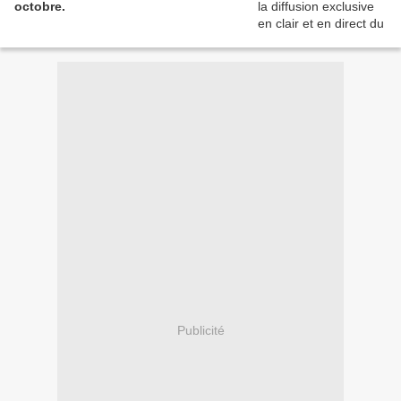
octobre.
Publicité