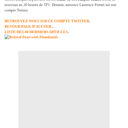
nouveau au 20 heures de TF1. Demain, annonce Laurence Ferrari sur son
compte Twitter.
RETROUVEZ-NOUS SUR CE COMPTE TWITTER
.
RETOUR PAGE D'ACCUEIL
.
LISTE DES 40 DERNIERS ARTICLES
.