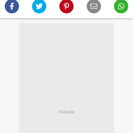
Publicité