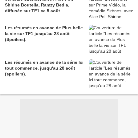
Shirine Boutella, Ramzy Bedia,
diffusée sur TF1 ce 5 août.
Les résumés en avance de Plus belle
la vie sur TF1 jusqu'au 28 août
(Spoilers).
Les résumés en avance de la série Ici
tout commence, jusqu'au 28 août
(spoilers).