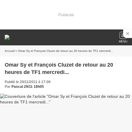
Publicité
MENU
Accueil
» Omar Sy et François Cluzet de retour au 20 heures de TF1 mercredi...
Omar Sy et François Cluzet de retour au 20
heures de TF1 mercredi...
Publié le 29/11/2011 à 17:06
Par
Pascal 29/11 18h05