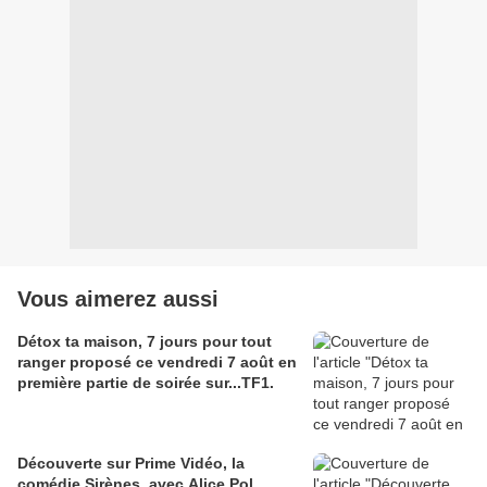
Vous aimerez aussi
Détox ta maison, 7 jours pour tout
ranger proposé ce vendredi 7 août en
première partie de soirée sur...TF1.
Découverte sur Prime Vidéo, la
comédie Sirènes, avec Alice Pol,