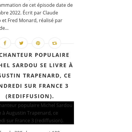
ammation de cet épisode date de
re 2022. Écrit par Claude
 et Fred Monard, réalisé par
de...
 CHANTEUR POPULAIRE
HEL SARDOU SE LIVRE À
USTIN TRAPENARD, CE
NDREDI SUR FRANCE 3
(REDIFFUSION).