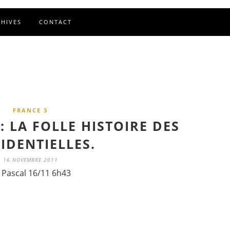
CHIVES
CONTACT
FRANCE 3
 : LA FOLLE HISTOIRE DES
IDENTIELLES.
16 NOVEMBRE 2011
 Pascal 16/11 6h43