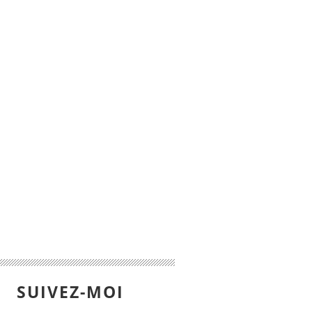
SUIVEZ-MOI