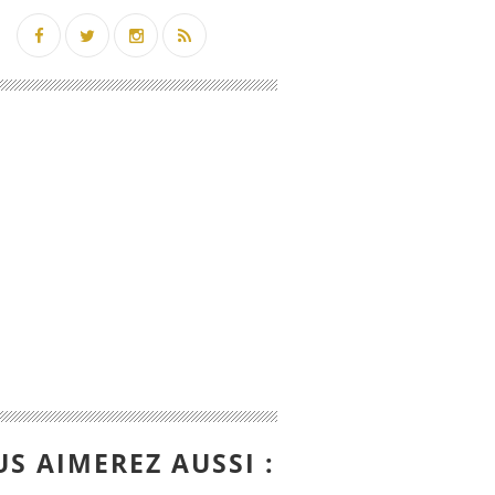
S AIMEREZ AUSSI :