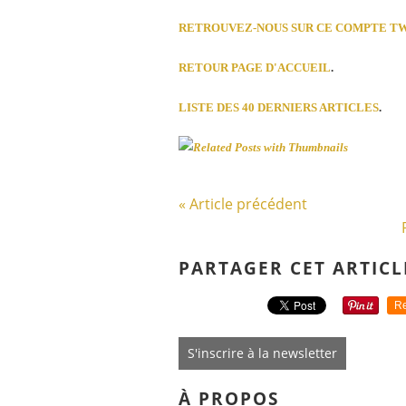
RETROUVEZ-NOUS SUR CE COMPTE T
RETOUR PAGE D'ACCUEIL
.
LISTE DES 40 DERNIERS ARTICLES
.
« Article précédent
PARTAGER CET ARTICL
Re
S'inscrire à la newsletter
À PROPOS