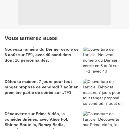
Vous aimerez aussi
Nouveau numéro du Dernier cercle ce
8 août sur TF1, avec 40 candidats
dont 10 personnalités.
Détox ta maison, 7 jours pour tout
ranger proposé ce vendredi 7 août en
première partie de soirée sur...TF1.
Découverte sur Prime Vidéo, la
comédie Sirènes, avec Alice Pol,
Shirine Boutella, Ramzy Bedia,