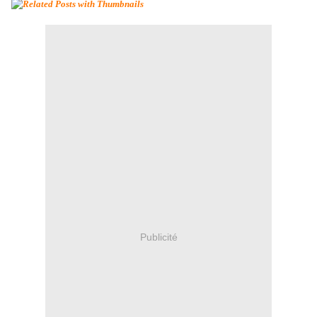
Publicité