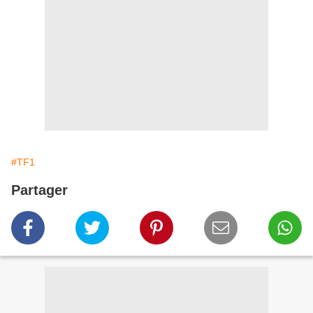
#TF1
Partager