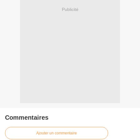
Publicité
Commentaires
Ajouter un commentaire