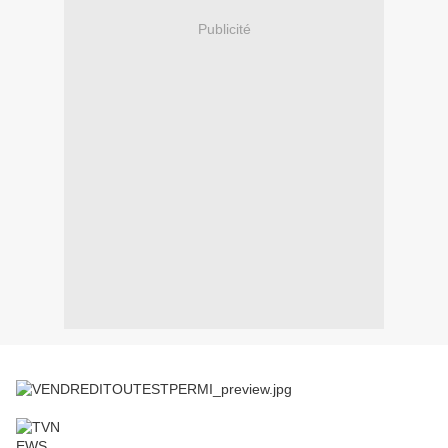
Publicité