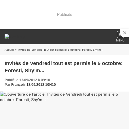
Publicité
MENU
Accueil
» Invités de Vendredi tout est permis le 5 octobre: Foresti, Shy'm...
Invités de Vendredi tout est permis le 5 octobre:
Foresti, Shy'm...
Publié le 13/09/2012 à 09:10
Par
François 13/09/2012 10H10