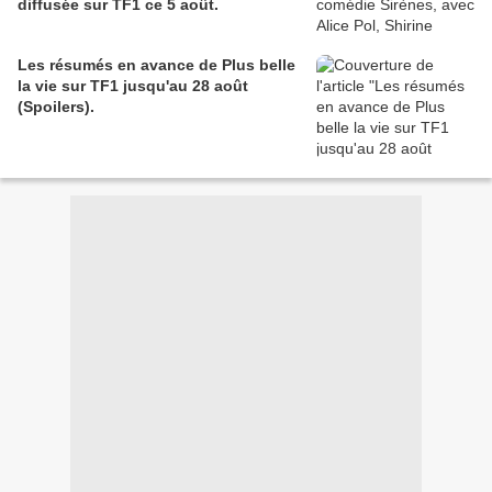
diffusée sur TF1 ce 5 août.
Les résumés en avance de Plus belle
la vie sur TF1 jusqu'au 28 août
(Spoilers).