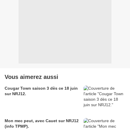
Vous aimerez aussi
Cougar Town saison 3 dès ce 18 juin
sur NRJ12.
Mon mec peut, avec Cauet sur NRJ12
(info TPMP).