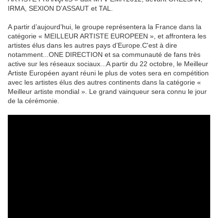
IRMA, SEXION D’ASSAUT et TAL.
A partir d’aujourd’hui, le groupe représentera la France dans la
catégorie « MEILLEUR ARTISTE EUROPEEN », et affrontera les
artistes élus dans les autres pays d’Europe.C'est à dire
notamment...ONE DIRECTION et sa communauté de fans très
active sur les réseaux sociaux...A partir du 22 octobre, le Meilleur
Artiste Européen ayant réuni le plus de votes sera en compétition
avec les artistes élus des autres continents dans la catégorie «
Meilleur artiste mondial ». Le grand vainqueur sera connu le jour
de la cérémonie.