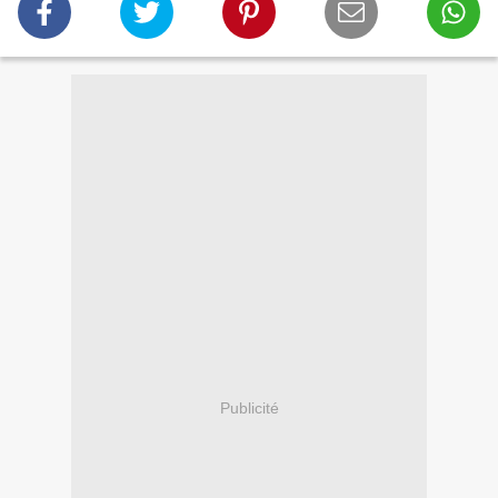
Publicité