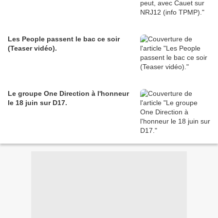
Les People passent le bac ce soir
(Teaser vidéo).
Le groupe One Direction à l'honneur
le 18 juin sur D17.