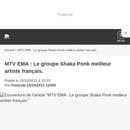
Publicité
MENU
Accueil
» MTV EMA : Le groupe Shaka Ponk meilleur artiste français.
MTV EMA : Le groupe Shaka Ponk meilleur
artiste français.
Publié le 15/10/2012 à 10:45
Par
François 15/10/2012 11H45