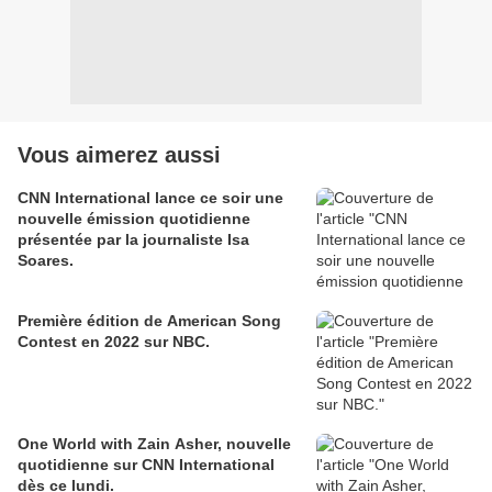
Vous aimerez aussi
CNN International lance ce soir une
nouvelle émission quotidienne
présentée par la journaliste Isa
Soares.
Première édition de American Song
Contest en 2022 sur NBC.
One World with Zain Asher, nouvelle
quotidienne sur CNN International
dès ce lundi.