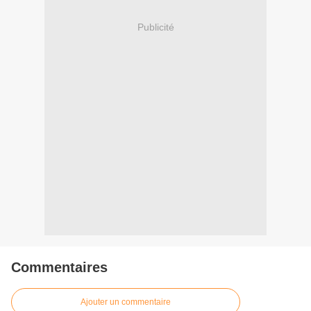
Publicité
Commentaires
Ajouter un commentaire