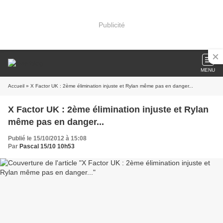
Publicité
MENU
Accueil
» X Factor UK : 2ème élimination injuste et Rylan même pas en danger...
X Factor UK : 2ème élimination injuste et Rylan
même pas en danger...
Publié le 15/10/2012 à 15:08
Par
Pascal 15/10 10h53