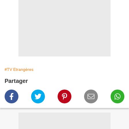
#TV Etrangères
Partager