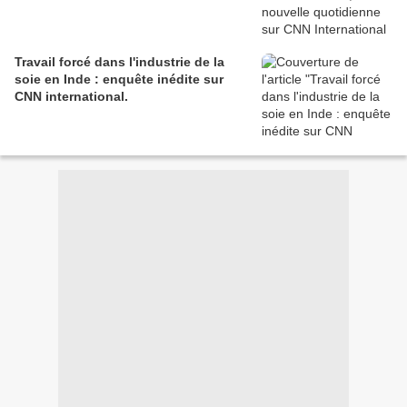
Travail forcé dans l'industrie de la
soie en Inde : enquête inédite sur
CNN international.