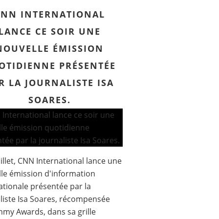
CNN INTERNATIONAL
LANCE CE SOIR UNE
NOUVELLE ÉMISSION
OTIDIENNE PRÉSENTÉE
R LA JOURNALISTE ISA
SOARES.
uillet, CNN International lance une
le émission d'information
ationale présentée par la
liste Isa Soares, récompensée
my Awards, dans sa grille