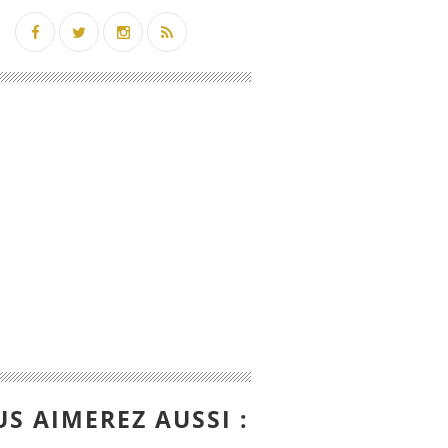
S AIMEREZ AUSSI :