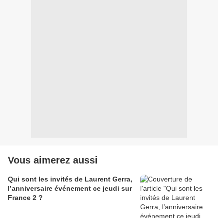
Vous aimerez aussi
Qui sont les invités de Laurent Gerra,
l’anniversaire événement ce jeudi sur
France 2 ?