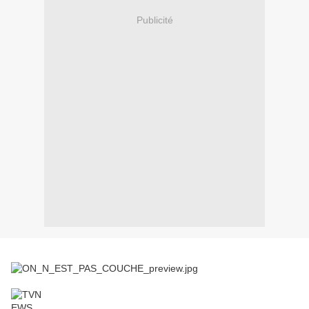
Publicité