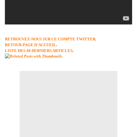
RETROUVEZ-NOUS SUR CE COMPTE TWITTER
.
RETOUR PAGE D'ACCUEIL
.
LISTE DES 40 DERNIERS ARTICLES
.