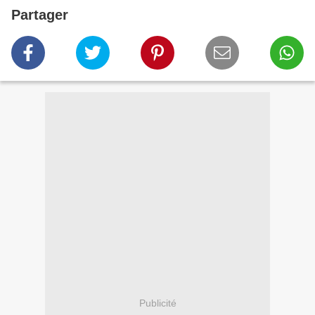
Partager
Publicité