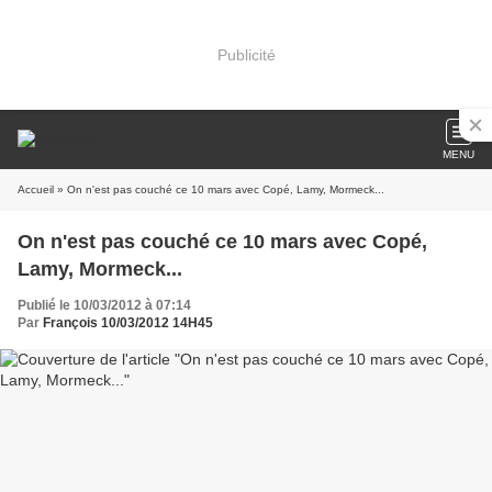
Publicité
MENU
Accueil
» On n'est pas couché ce 10 mars avec Copé, Lamy, Mormeck...
On n'est pas couché ce 10 mars avec Copé,
Lamy, Mormeck...
Publié le 10/03/2012 à 07:14
Par
François 10/03/2012 14H45