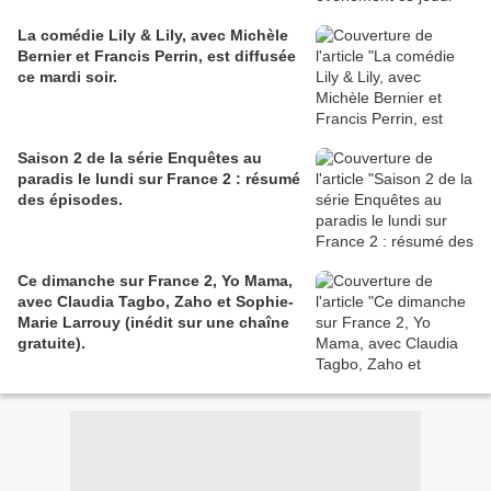
La comédie Lily & Lily, avec Michèle
Bernier et Francis Perrin, est diffusée
ce mardi soir.
Saison 2 de la série Enquêtes au
paradis le lundi sur France 2 : résumé
des épisodes.
Ce dimanche sur France 2, Yo Mama,
avec Claudia Tagbo, Zaho et Sophie-
Marie Larrouy (inédit sur une chaîne
gratuite).