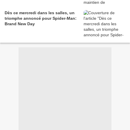
Dès ce mercredi dans les salles, un
triomphe annoncé pour Spider-Man:
Brand New Day