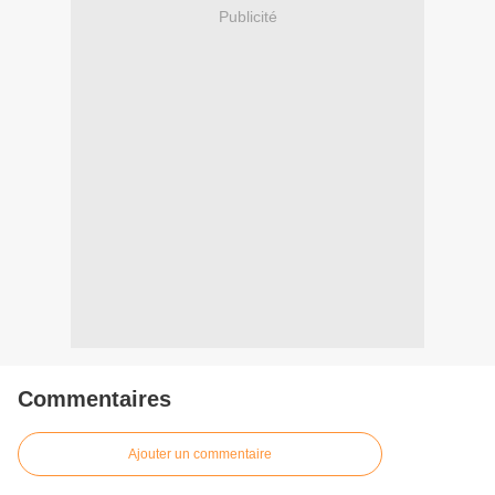
Publicité
Commentaires
Ajouter un commentaire