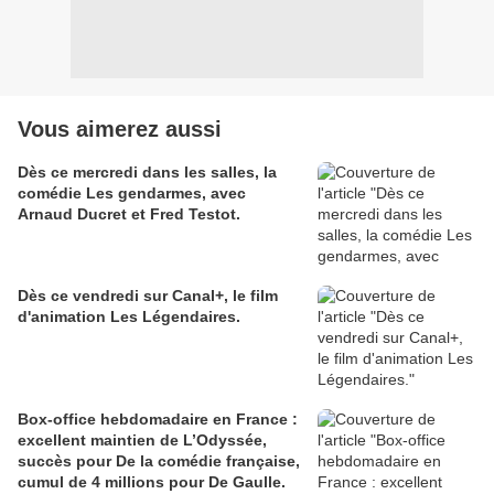
Vous aimerez aussi
Dès ce mercredi dans les salles, la
comédie Les gendarmes, avec
Arnaud Ducret et Fred Testot.
Dès ce vendredi sur Canal+, le film
d'animation Les Légendaires.
Box-office hebdomadaire en France :
excellent maintien de L’Odyssée,
succès pour De la comédie française,
cumul de 4 millions pour De Gaulle.