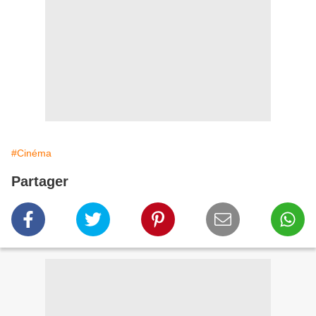
#Cinéma
Partager