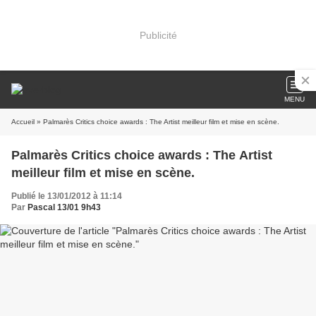
Publicité
MENU
Accueil
» Palmarès Critics choice awards : The Artist meilleur film et mise en scène.
Palmarès Critics choice awards : The Artist
meilleur film et mise en scène.
Publié le 13/01/2012 à 11:14
Par
Pascal 13/01 9h43