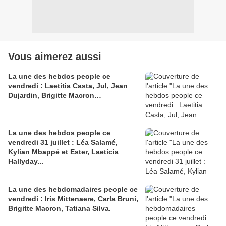
Vous aimerez aussi
La une des hebdos people ce
vendredi : Laetitia Casta, Jul, Jean
Dujardin, Brigitte Macron…
La une des hebdos people ce
vendredi 31 juillet : Léa Salamé,
Kylian Mbappé et Ester, Laeticia
Hallyday...
La une des hebdomadaires people ce
vendredi : Iris Mittenaere, Carla Bruni,
Brigitte Macron, Tatiana Silva.