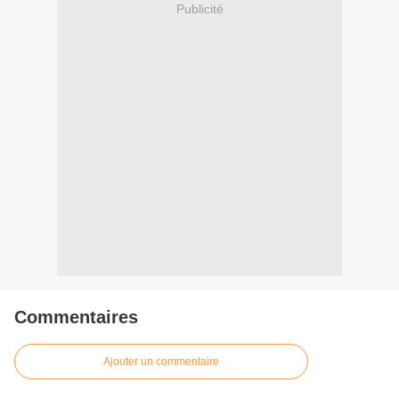
Publicité
Commentaires
Ajouter un commentaire