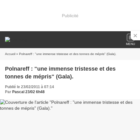
Publicité
MENU
Accueil
» Polnareff : "une immense tristesse et des tonnes de mépris" (Gala).
Polnareff : "une immense tristesse et des
tonnes de mépris" (Gala).
Publié le 23/02/2011 à 07:14
Par
Pascal 23/02 6h48