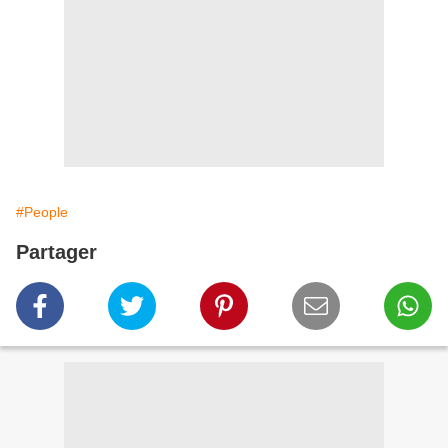
#People
Partager