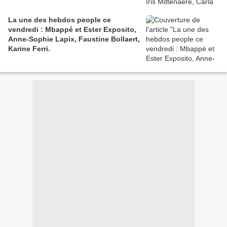
La une des hebdos people ce
vendredi : Mbappé et Ester Exposito,
Anne-Sophie Lapix, Faustine Bollaert,
Karine Ferri.