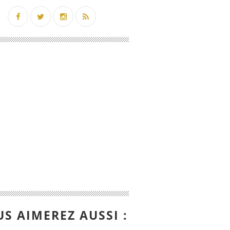
S AIMEREZ AUSSI :