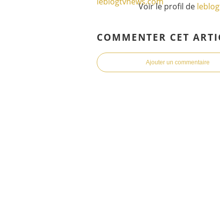
Voir le profil de
leblo
COMMENTER CET ARTI
Ajouter un commentaire