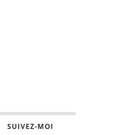
SUIVEZ-MOI