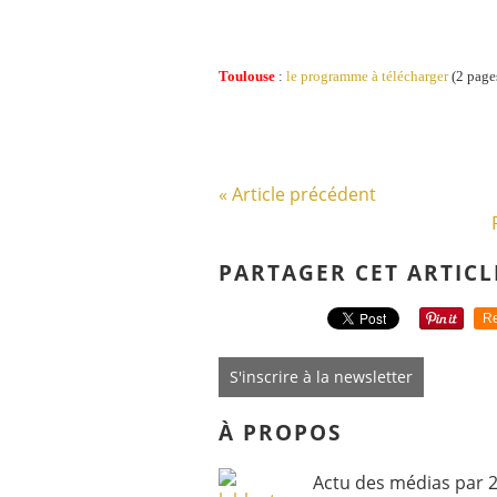
Toulouse
:
le programme à télécharger
(2 pages
« Article précédent
PARTAGER CET ARTICL
Re
S'inscrire à la newsletter
À PROPOS
Actu des médias par 2