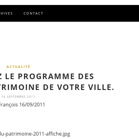
CHIVES
CONTACT
ACTUALITÉ
Z LE PROGRAMME DES
RIMOINE DE VOTRE VILLE.
16 SEPTEMBRE 2011
François 16/09/2011