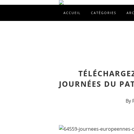
ACCUEIL
CATÉGORIES
AR
TÉLÉCHARGE
JOURNÉES DU PAT
By 