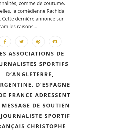
nnalités, comme de coutume.
elles, la comédienne Rachida
. Cette dernière annonce sur
ram les raisons...
ES ASSOCIATIONS DE
URNALISTES SPORTIFS
D’ANGLETERRE,
ARGENTINE, D’ESPAGNE
 DE FRANCE ADRESSENT
 MESSAGE DE SOUTIEN
 JOURNALISTE SPORTIF
RANÇAIS CHRISTOPHE