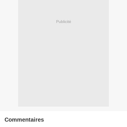
Publicité
Commentaires