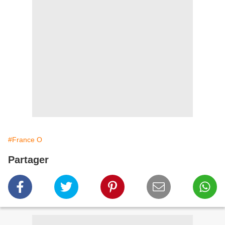
#France O
Partager