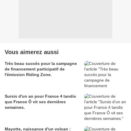
Vous aimerez aussi
Très beau succès pour la campagne
de financement participatif de
l'émission Riding Zone.
Sursis d'un an pour France 4 tandis
que France Ô vit ses dernières
semaines.
Mayotte, naissance d'un volcan :