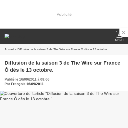
Publicité
MENU
Accueil
» Diffusion de la saison 3 de The Wire sur France Ô dès le 13 octobre.
Diffusion de la saison 3 de The Wire sur France
Ô dès le 13 octobre.
Publié le 16/09/2011 à 08:06
Par
François 16/09/2011