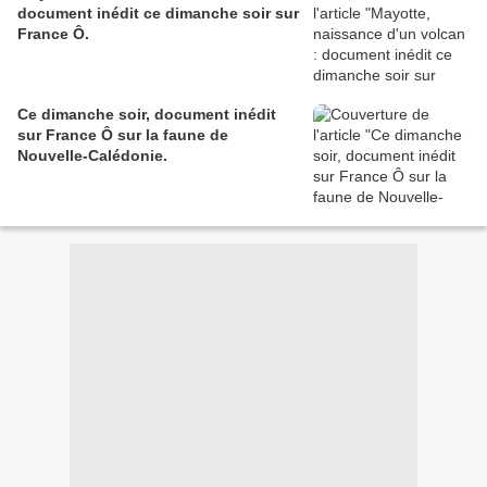
document inédit ce dimanche soir sur
France Ô.
Ce dimanche soir, document inédit
sur France Ô sur la faune de
Nouvelle-Calédonie.