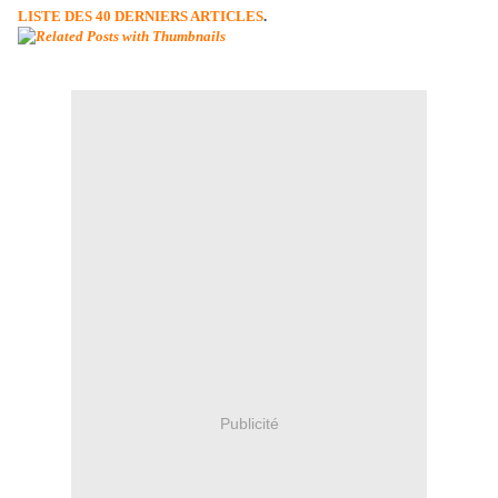
LISTE DES 40 DERNIERS ARTICLES
.
Publicité