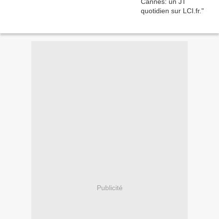
Publicité