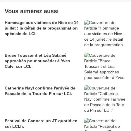
Vous aimerez aussi
Hommage aux victimes de Nice ce 14
juillet : le détail de la programmation
spéciale de LCI.
Bruce Toussaint et Léa Salamé
approchés pour succéder à Yves
Calvi sur LCI.
Catherine Nayl‏ confirme l'arrivée de
Pascale de la Tour du Pin sur LCI.
Festival de Cannes: un JT quotidien
sur LCI.fr.