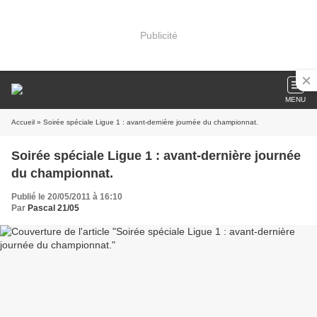
Publicité
MENU
Accueil
» Soirée spéciale Ligue 1 : avant-dernière journée du championnat.
Soirée spéciale Ligue 1 : avant-dernière journée
du championnat.
Publié le 20/05/2011 à 16:10
Par
Pascal 21/05