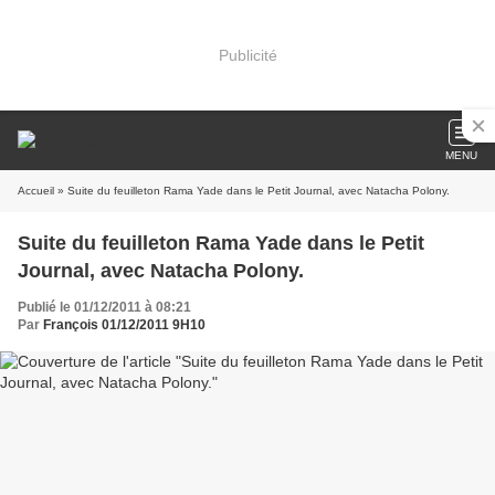
Publicité
MENU
Accueil
» Suite du feuilleton Rama Yade dans le Petit Journal, avec Natacha Polony.
Suite du feuilleton Rama Yade dans le Petit
Journal, avec Natacha Polony.
Publié le 01/12/2011 à 08:21
Par
François 01/12/2011 9H10