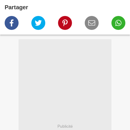
Partager
Publicité