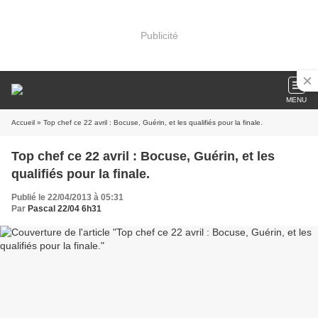
Publicité
MENU
Accueil
» Top chef ce 22 avril : Bocuse, Guérin, et les qualifiés pour la finale.
Top chef ce 22 avril : Bocuse, Guérin, et les
qualifiés pour la finale.
Publié le 22/04/2013 à 05:31
Par
Pascal 22/04 6h31