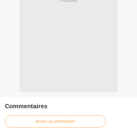
Publicité
Commentaires
Ajouter un commentaire