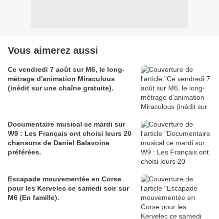
Vous aimerez aussi
Ce vendredi 7 août sur M6, le long-
métrage d'animation Miraculous
(inédit sur une chaîne gratuite).
Documentaire musical ce mardi sur
W9 : Les Français ont choisi leurs 20
chansons de Daniel Balavoine
préférées.
Escapade mouvementée en Corse
pour les Kervelec ce samedi soir sur
M6 (En famille).