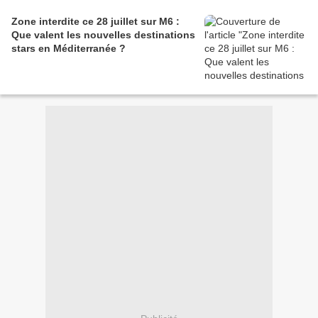
Zone interdite ce 28 juillet sur M6 :
Que valent les nouvelles destinations
stars en Méditerranée ?