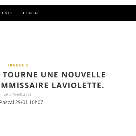
CHIVES
CONTACT
FRANCE 3
 TOURNE UNE NOUVELLE
MMISSAIRE LAVIOLETTE.
29 JANVIER 2013
Pascal 29/01 10h07