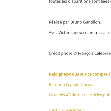
toutes les disparitions sont liées
Réalisé par Bruno Gantillon.
Avec Victor Lanoux (commissaire 
Crédit photo © François Lefebvre 
Rejoignez-nous sur ce compte T
Retour à la page d'accueil
.
Liste des 40 derniers articles publ
« Article précédent