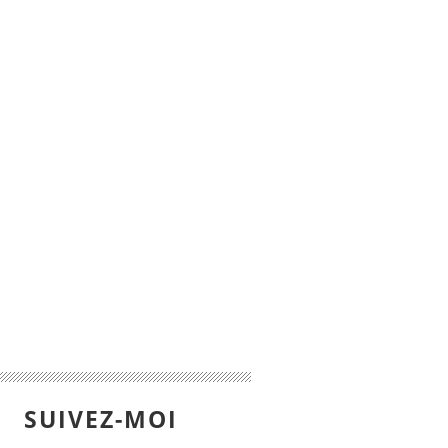
SUIVEZ-MOI