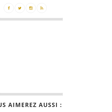
S AIMEREZ AUSSI :