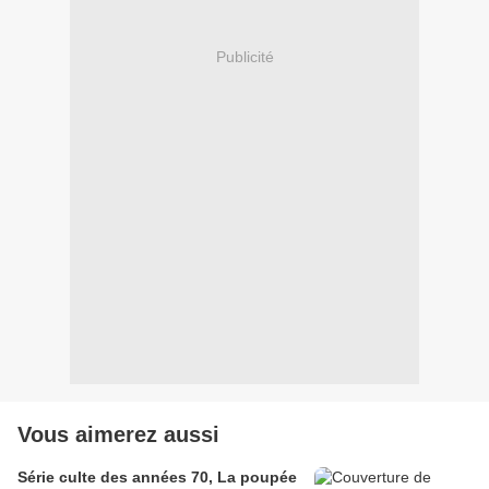
Publicité
Vous aimerez aussi
Série culte des années 70, La poupée