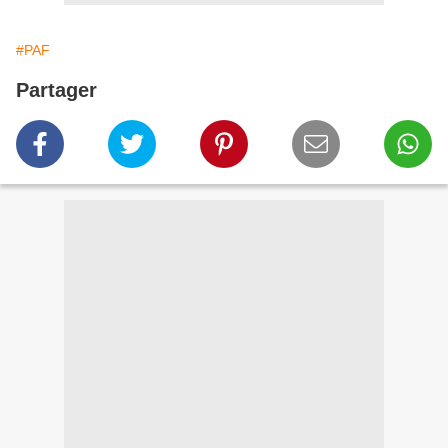
#PAF
Partager