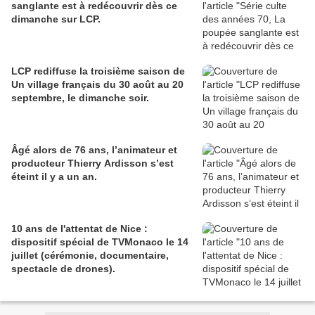
sanglante est à redécouvrir dès ce
dimanche sur LCP.
LCP rediffuse la troisième saison de
Un village français du 30 août au 20
septembre, le dimanche soir.
Âgé alors de 76 ans, l’animateur et
producteur Thierry Ardisson s’est
éteint il y a un an.
10 ans de l'attentat de Nice :
dispositif spécial de TVMonaco le 14
juillet (cérémonie, documentaire,
spectacle de drones).