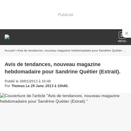
Publicité
MENU
Accueil
» Avis de tendances, nouveau magazine hebdomadaire pour Sandrine Quétier (Extrait).
Avis de tendances, nouveau magazine
hebdomadaire pour Sandrine Quétier (Extrait).
Publié le 29/01/2013 à 10:40
Par
Thomas Le 29 Janv. 2013 à 10h40.