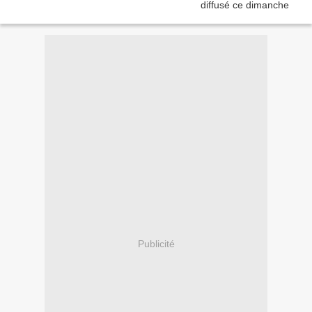
Publicité