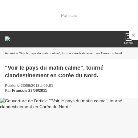
Publicité
MENU
Accueil
» "Voir le pays du matin calme", tourné clandestinement en Corée du Nord.
"Voir le pays du matin calme", tourné
clandestinement en Corée du Nord.
Publié le 23/09/2011 à 09:01
Par
François 23/09/2011