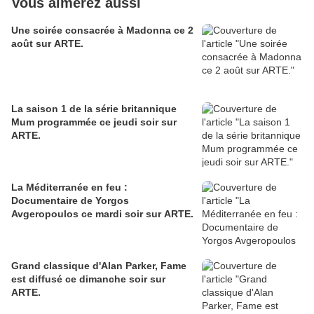
Vous aimerez aussi
Une soirée consacrée à Madonna ce 2
août sur ARTE.
La saison 1 de la série britannique
Mum programmée ce jeudi soir sur
ARTE.
La Méditerranée en feu :
Documentaire de Yorgos
Avgeropoulos ce mardi soir sur ARTE.
Grand classique d'Alan Parker, Fame
est diffusé ce dimanche soir sur
ARTE.