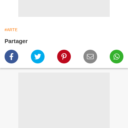
#ARTE
Partager