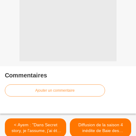
Commentaires
Ajouter un commentaire
< Ayem : "Dans Secret
Diffusion de la saison 4
story, je l'assume, j'ai été
inédite de Baie des