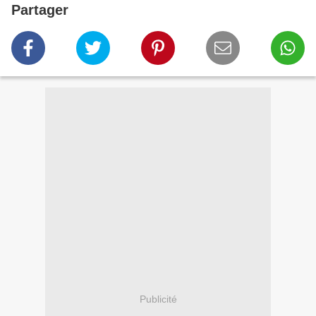
Partager
Publicité