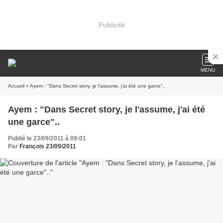
Publicité
MENU
Accueil
» Ayem : "Dans Secret story, je l'assume, j'ai été une garce"..
Ayem : "Dans Secret story, je l'assume, j'ai été
une garce"..
Publié le 23/09/2011 à 09:01
Par
François 23/09/2011