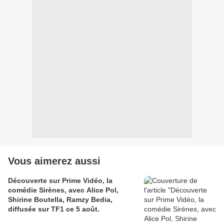
Vous aimerez aussi
Découverte sur Prime Vidéo, la
comédie Sirènes, avec Alice Pol,
Shirine Boutella, Ramzy Bedia,
diffusée sur TF1 ce 5 août.