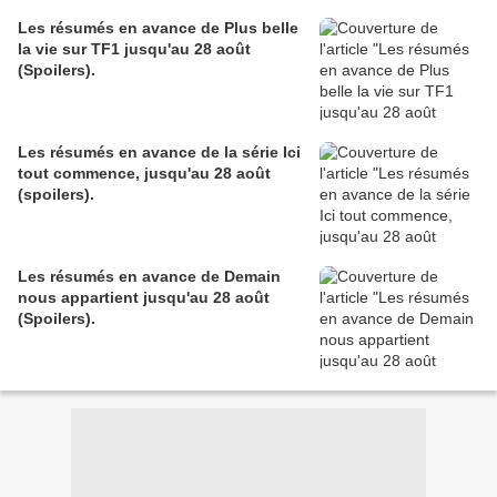
Les résumés en avance de Plus belle
la vie sur TF1 jusqu'au 28 août
(Spoilers).
Les résumés en avance de la série Ici
tout commence, jusqu'au 28 août
(spoilers).
Les résumés en avance de Demain
nous appartient jusqu'au 28 août
(Spoilers).