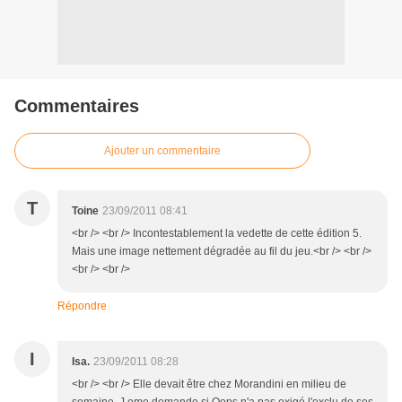
Commentaires
Ajouter un commentaire
T
Toine
23/09/2011 08:41
<br /> <br /> Incontestablement la vedette de cette édition 5.
Mais une image nettement dégradée au fil du jeu.<br /> <br />
<br /> <br />
Répondre
I
Isa.
23/09/2011 08:28
<br /> <br /> Elle devait être chez Morandini en milieu de