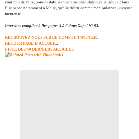
était bon de l'être, pour déstabiliser certains candidats qu'elle trouvait faux.
Elle pense notamment à Maire, qu'elle décrit comme manipulatrice, vicieuse,
menteuse.
Interview complète à lire pages 4 à 6 dans Oops! N° 93.
RETROUVEZ-NOUS SUR CE COMPTE TWITTER
.
RETOUR PAGE D'ACCUEIL
.
LISTE DES 40 DERNIERS ARTICLES
.