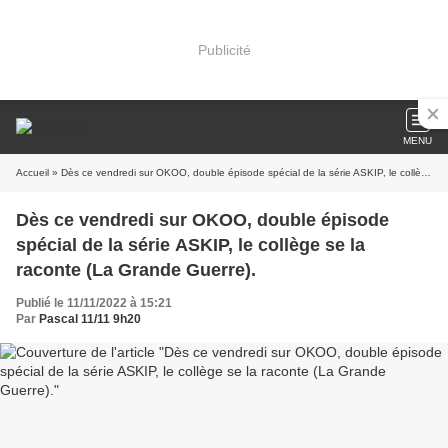
Publicité
MENU
Accueil
» Dès ce vendredi sur OKOO, double épisode spécial de la série ASKIP, le collège se la raconte (La Grande Guerre).
Dès ce vendredi sur OKOO, double épisode
spécial de la série ASKIP, le collège se la
raconte (La Grande Guerre).
Publié le 11/11/2022 à 15:21
Par
Pascal 11/11 9h20