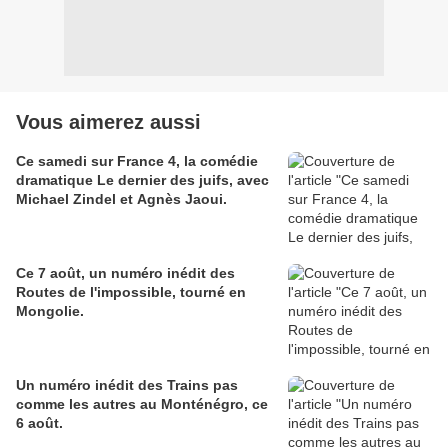
Vous aimerez aussi
Ce samedi sur France 4, la comédie
dramatique Le dernier des juifs, avec
Michael Zindel et Agnès Jaoui.
Ce 7 août, un numéro inédit des
Routes de l'impossible, tourné en
Mongolie.
Un numéro inédit des Trains pas
comme les autres au Monténégro, ce
6 août.