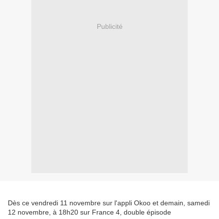
Publicité
Dès ce vendredi 11 novembre sur l'appli Okoo et demain, samedi
12 novembre, à 18h20 sur France 4, double épisode