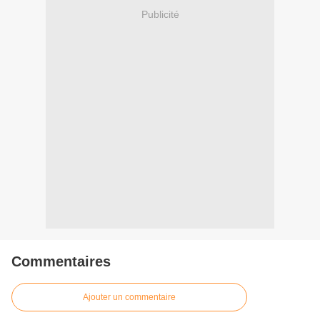
Publicité
Commentaires
Ajouter un commentaire