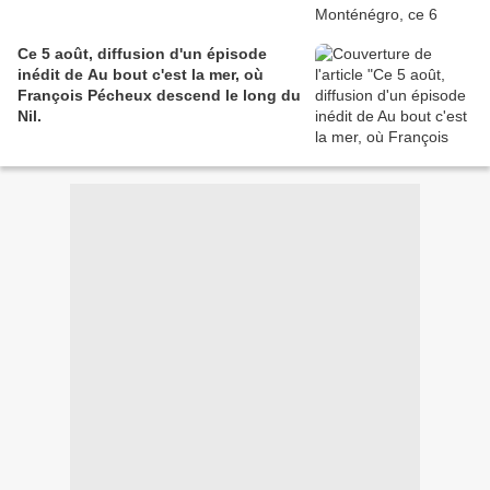
Ce 5 août, diffusion d'un épisode
inédit de Au bout c'est la mer, où
François Pécheux descend le long du
Nil.