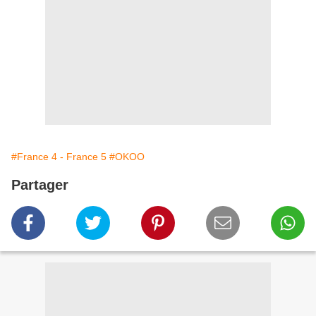
#France 4 - France 5
#OKOO
Partager