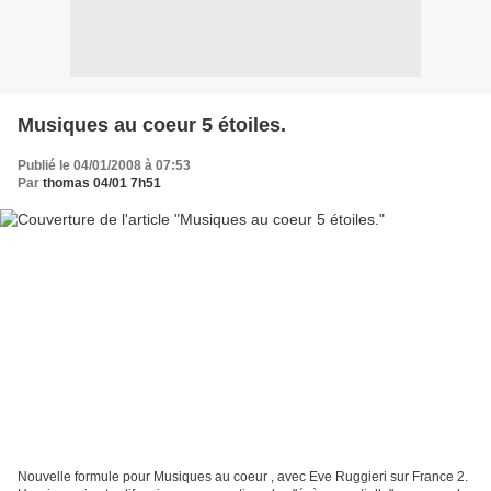
Musiques au coeur 5 étoiles.
Publié le 04/01/2008 à 07:53
Par
thomas 04/01 7h51
Nouvelle formule pour Musiques au coeur , avec Eve Ruggieri sur France 2.