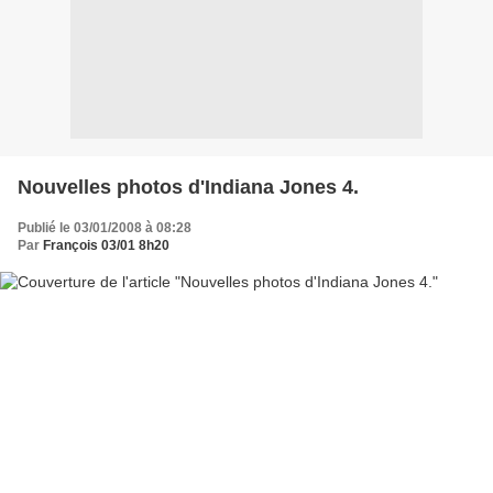
Nouvelles photos d'Indiana Jones 4.
Publié le 03/01/2008 à 08:28
Par
François 03/01 8h20