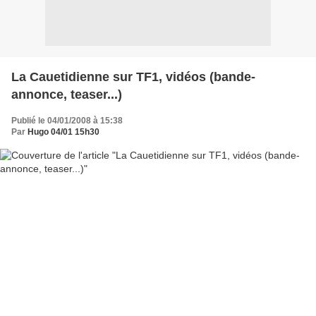
La Cauetidienne sur TF1, vidéos (bande-
annonce, teaser...)
Publié le 04/01/2008 à 15:38
Par
Hugo 04/01 15h30