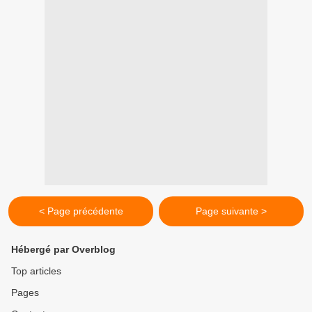
< Page précédente
Page suivante >
Hébergé par Overblog
Top articles
Pages