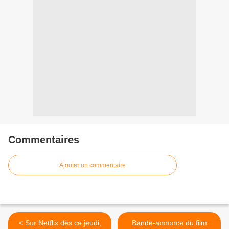
Commentaires
Ajouter un commentaire
< Sur Netflix dès ce jeudi,
Bande-annonce du film