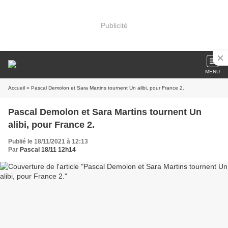
Publicité
MENU
Accueil
» Pascal Demolon et Sara Martins tournent Un alibi, pour France 2.
Pascal Demolon et Sara Martins tournent Un
alibi, pour France 2.
Publié le 18/11/2021 à 12:13
Par
Pascal 18/11 12h14