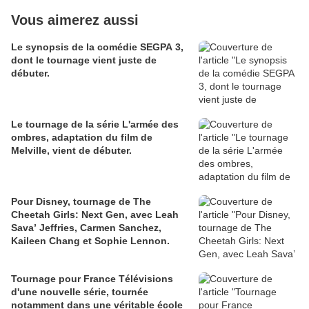
Vous aimerez aussi
Le synopsis de la comédie SEGPA 3,
dont le tournage vient juste de
débuter.
Le tournage de la série L'armée des
ombres, adaptation du film de
Melville, vient de débuter.
Pour Disney, tournage de The
Cheetah Girls: Next Gen, avec Leah
Sava’ Jeffries, Carmen Sanchez,
Kaileen Chang et Sophie Lennon.
Tournage pour France Télévisions
d'une nouvelle série, tournée
notamment dans une véritable école