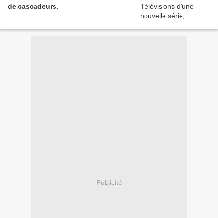
de cascadeurs.
Publicité