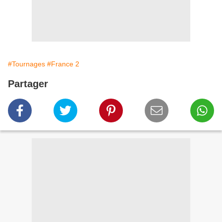
#Tournages
#France 2
Partager