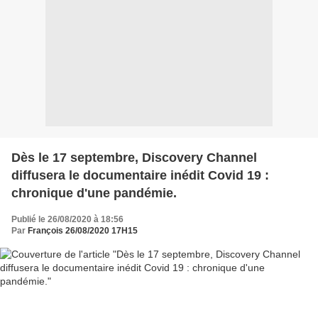
Dès le 17 septembre, Discovery Channel
diffusera le documentaire inédit Covid 19 :
chronique d'une pandémie.
Publié le 26/08/2020 à 18:56
Par
François 26/08/2020 17H15