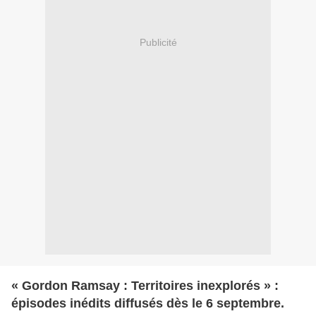
Publicité
« Gordon Ramsay : Territoires inexplorés » :
épisodes inédits diffusés dès le 6 septembre.