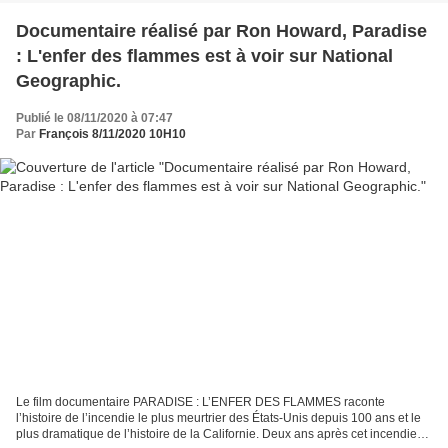
Documentaire réalisé par Ron Howard, Paradise
: L'enfer des flammes est à voir sur National
Geographic.
Publié le 08/11/2020 à 07:47
Par
François 8/11/2020 10H10
Le film documentaire PARADISE : L’ENFER DES FLAMMES raconte
l’histoire de l’incendie le plus meurtrier des États-Unis depuis 100 ans et le
plus dramatique de l’histoire de la Californie. Deux ans après cet incendie