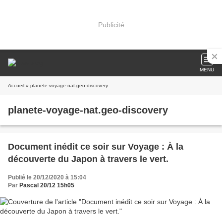
Publicité
MENU
Accueil
» planete-voyage-nat.geo-discovery
planete-voyage-nat.geo-discovery
Document inédit ce soir sur Voyage : À la
découverte du Japon à travers le vert.
Publié le 20/12/2020 à 15:04
Par
Pascal 20/12 15h05