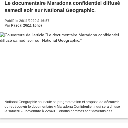
Le documentaire Maradona confidentiel diffusé
samedi soir sur National Geographic.
Publié le 26/11/2020 à 16:57
Par
Pascal 26/11 16h57
National Geographic bouscule sa programmation et propose de découvrir
ou redécouvrir le documentaire « Maradona Confidentiel » qui sera diffusé
le samedi 28 novembre à 22h40. Certains hommes sont devenus des
mythes, de véritables icônes des temps modernes....