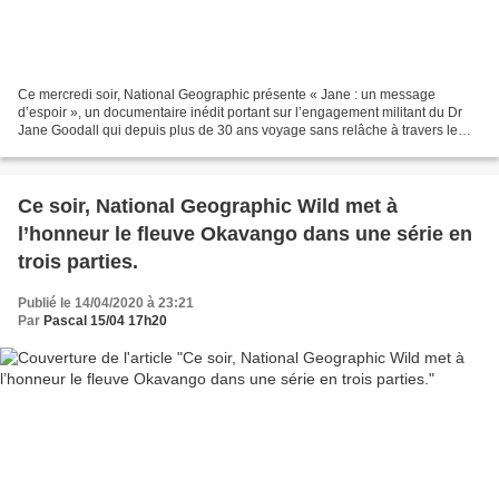
Ce mercredi soir, National Geographic présente « Jane : un message
d’espoir », un documentaire inédit portant sur l’engagement militant du Dr
Jane Goodall qui depuis plus de 30 ans voyage sans relâche à travers le
monde pour alerter sur l’importance de...
Ce soir, National Geographic Wild met à
l’honneur le fleuve Okavango dans une série en
trois parties.
Publié le 14/04/2020 à 23:21
Par
Pascal 15/04 17h20