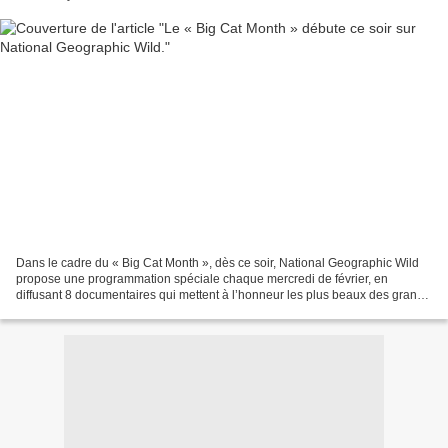
Dans le cadre du « Big Cat Month », dès ce soir, National Geographic Wild
propose une programmation spéciale chaque mercredi de février, en
diffusant 8 documentaires qui mettent à l’honneur les plus beaux des grands
félins. Magnifiques chasseurs, prédateurs...