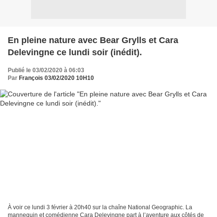
En pleine nature avec Bear Grylls et Cara
Delevingne ce lundi soir (inédit).
Publié le 03/02/2020 à 06:03
Par
François 03/02/2020 10H10
À voir ce lundi 3 février à 20h40 sur la chaîne National Geographic. La
mannequin et comédienne Cara Delevingne part à l’aventure aux côtés de