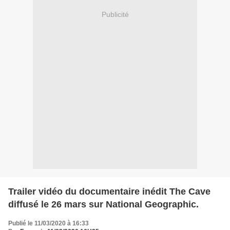
Publicité
Trailer vidéo du documentaire inédit The Cave
diffusé le 26 mars sur National Geographic.
Publié le 11/03/2020 à 16:33