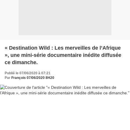
« Destination Wild : Les merveilles de l’Afrique
», une mini-série documentaire inédite diffusée
ce dimanche.
Publié le 07/06/2020 à 07:21
Par
François 07/06/2020 8H20