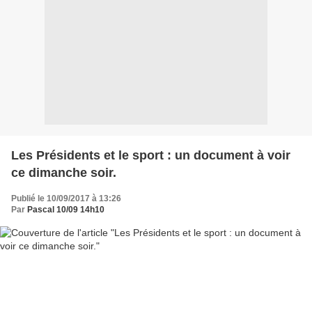
Les Présidents et le sport : un document à voir
ce dimanche soir.
Publié le 10/09/2017 à 13:26
Par
Pascal 10/09 14h10