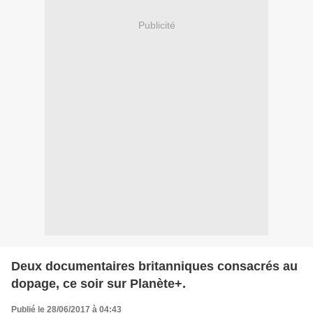
Publicité
Deux documentaires britanniques consacrés au
dopage, ce soir sur Planète+.
Publié le 28/06/2017 à 04:43