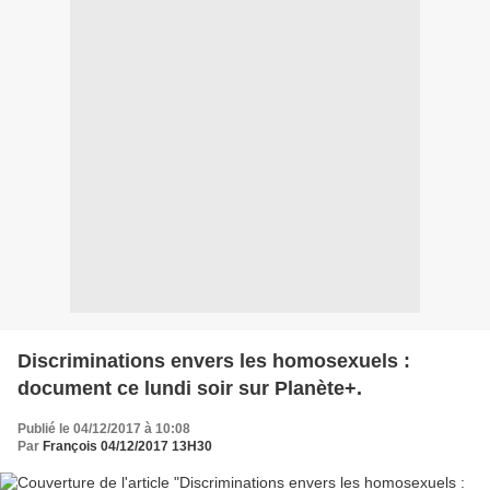
Discriminations envers les homosexuels :
document ce lundi soir sur Planète+.
Publié le 04/12/2017 à 10:08
Par
François 04/12/2017 13H30