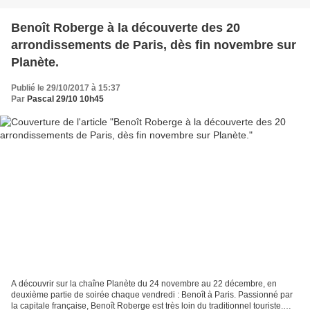
Benoît Roberge à la découverte des 20
arrondissements de Paris, dès fin novembre sur
Planète.
Publié le 29/10/2017 à 15:37
Par
Pascal 29/10 10h45
A découvrir sur la chaîne Planète du 24 novembre au 22 décembre, en
deuxième partie de soirée chaque vendredi : Benoît à Paris. Passionné par
la capitale française, Benoît Roberge est très loin du traditionnel touriste.