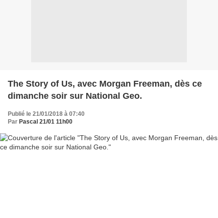
The Story of Us, avec Morgan Freeman, dès ce
dimanche soir sur National Geo.
Publié le 21/01/2018 à 07:40
Par
Pascal 21/01 11h00