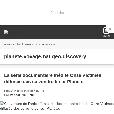
Publicité
MENU
Accueil
» planete-voyage-nat.geo-discovery
planete-voyage-nat.geo-discovery
La série documentaire inédite Onze Victimes
diffusée dès ce vendredi sur Planète.
Publié le 09/03/2018 à 07:01
Par
Pascal 09/03 7h00