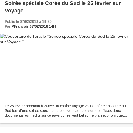
Soirée spéciale Corée du Sud le 25 février sur
Voyage.
Publié le 07/02/2018 à 19:20
Par
PFrançois 07/02/2018 14H
Le 25 février prochain à 20h55, la chaîne Voyage vous amène en Corée du
Sud lors d’une soirée spéciale au cours de laquelle seront diffusés deux
documentaires inédits sur ce pays qui se veut fort sur le plan économique.
Corée du Sud : sur le chemin des...