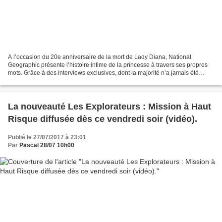
A l’occasion du 20e anniversaire de la mort de Lady Diana, National
Geographic présente l’histoire intime de la princesse à travers ses propres
mots. Grâce à des interviews exclusives, dont la majorité n’a jamais été
diffusée auparavant, le documentaire...
La nouveauté Les Explorateurs : Mission à Haut
Risque diffusée dès ce vendredi soir (vidéo).
Publié le 27/07/2017 à 23:01
Par
Pascal 28/07 10h00